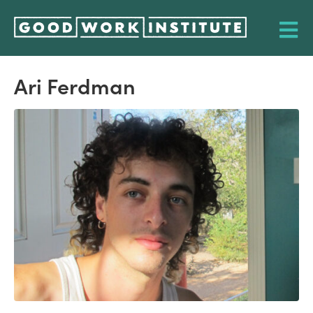
Ari Ferdman