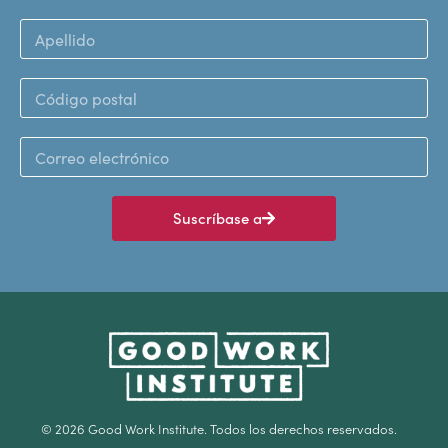
Suscríbase a
© 2026 Good Work Institute. Todos los derechos reservados.