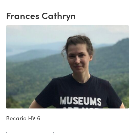
Frances Cathryn
Becario HV 6