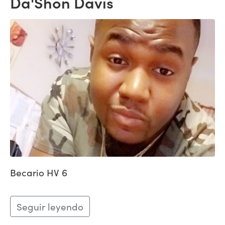
Da'Shon Davis
Becario HV 6
Seguir leyendo