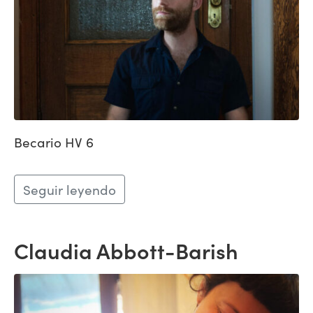
Becario HV 6
Seguir leyendo
Claudia Abbott-Barish