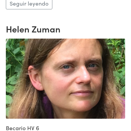
Seguir leyendo
Helen Zuman
Becario HV 6