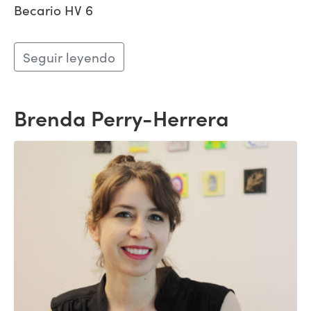
Becario HV 6
Seguir leyendo
Brenda Perry-Herrera