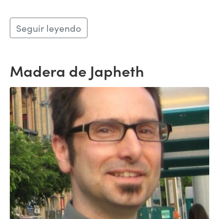
Seguir leyendo
Madera de Japheth