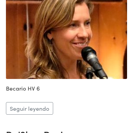
Becario HV 6
Seguir leyendo