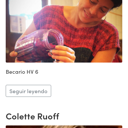
Becario HV 6
Seguir leyendo
Colette Ruoff