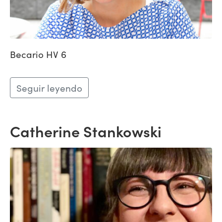
Becario HV 6
Seguir leyendo
Catherine Stankowski