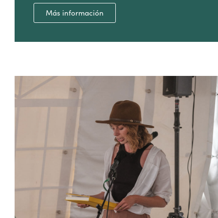
Más información