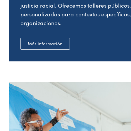
justicia racial. Ofrecemos talleres públic
personalizadas para contextos específicos,
organizaciones.
Más información