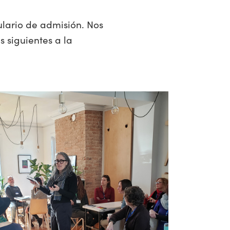
ulario de admisión. Nos
 siguientes a la