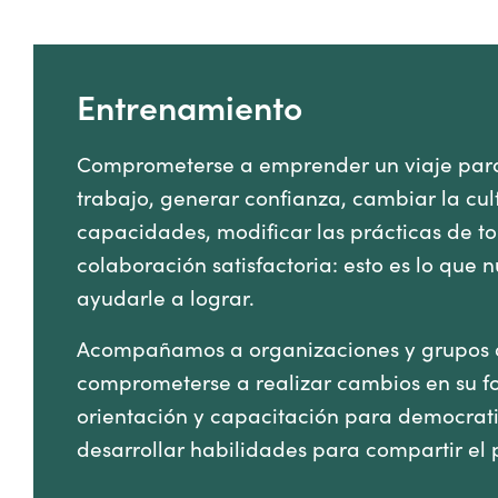
Entrenamiento
Comprometerse a emprender un viaje para
trabajo, generar confianza, cambiar la cultu
capacidades, modificar las prácticas de to
colaboración satisfactoria: esto es lo que
ayudarle a lograr.
Acompañamos a organizaciones y grupos q
comprometerse a realizar cambios en su f
orientación y capacitación para democratiz
desarrollar habilidades para compartir el 