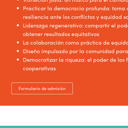
Practicar la democracia profunda: toma 
resiliencia ante los conflictos y equidad s
Liderazgo regenerativo: compartir el pod
obtener resultados equitativos
La colaboración como práctica de equida
Diseño impulsado por la comunidad para
Democratizar la riqueza: el poder de los 
cooperativas
Formulario de admisión