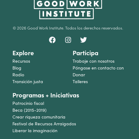
© 2026 Good Work Institute. Todos los derechos reservados.
Explore
Participa
Recursos
Trabaje con nosotros
Blog
Póngase en contacto con
Radio
Donar
Transición justa
Talleres
Programas + Iniciativas
Patrocinio fiscal
Beca (2015-2019)
Crear riqueza comunitaria
Festival de Recursos Arraigados
Liberar la imaginación