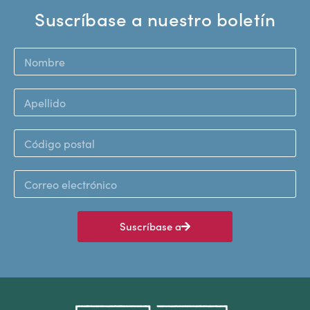
Suscríbase a nuestro boletín
Suscríbase a