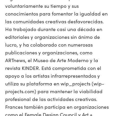
voluntariamente su tiempo y sus
conocimientos para fomentar la igualdad en
las comunidades creativas desfavorecidas.
Ha trabajado durante casi una década en
editoriales y organizaciones sin ánimo de
lucro, y ha colaborado con numerosas
publicaciones y organizaciones, como
ARTnews, el Museo de Arte Moderno y la
revista KINDER. Está comprometida con el
apoyo a los artistas infrarrepresentados y
utiliza su plataforma en wip_projects (wip-
projects.com) para mantener la viabilidad
profesional de las actividades creativas.
Frances también participa en organizaciones
como el Female Design Council y Art +