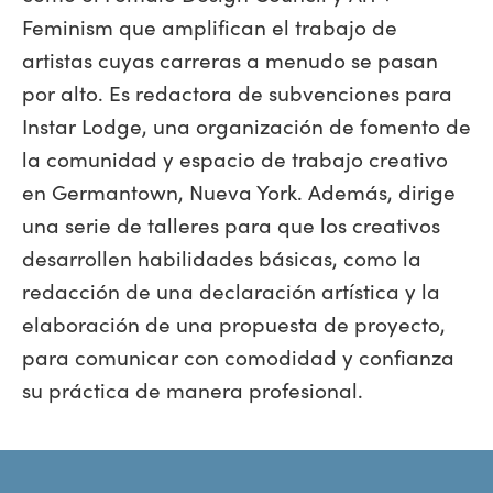
Feminism que amplifican el trabajo de
artistas cuyas carreras a menudo se pasan
por alto. Es redactora de subvenciones para
Instar Lodge, una organización de fomento de
la comunidad y espacio de trabajo creativo
en Germantown, Nueva York. Además, dirige
una serie de talleres para que los creativos
desarrollen habilidades básicas, como la
redacción de una declaración artística y la
elaboración de una propuesta de proyecto,
para comunicar con comodidad y confianza
su práctica de manera profesional.