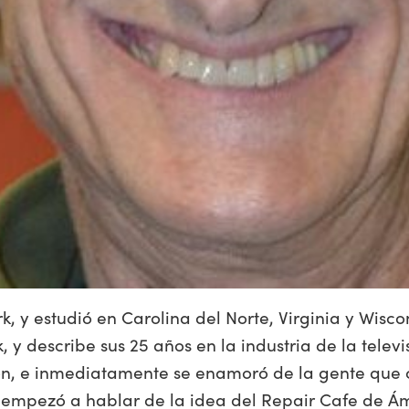
k, y estudió en Carolina del Norte, Virginia y Wisco
 y describe sus 25 años en la industria de la tel
son, e inmediatamente se enamoró de la gente que 
empezó a hablar de la idea del Repair Cafe de Áms