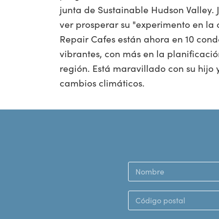
junta de Sustainable Hudson Valley. 
ver prosperar su "experimento en la
Repair Cafes están ahora en 10 conda
vibrantes, con más en la planificació
región. Está maravillado con su hij
cambios climáticos.