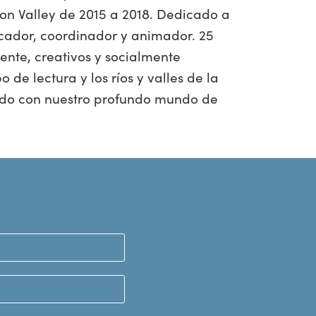
son Valley de 2015 a 2018. Dedicado a
icador, coordinador y animador. 25
ente, creativos y socialmente
 de lectura y los ríos y valles de la
tado con nuestro profundo mundo de