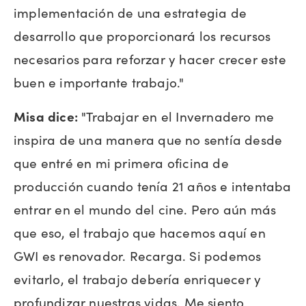
implementación de una estrategia de
desarrollo que proporcionará los recursos
necesarios para reforzar y hacer crecer este
buen e importante trabajo."
Misa dice:
"Trabajar en el Invernadero me
inspira de una manera que no sentía desde
que entré en mi primera oficina de
producción cuando tenía 21 años e intentaba
entrar en el mundo del cine. Pero aún más
que eso, el trabajo que hacemos aquí en
GWI es renovador. Recarga. Si podemos
evitarlo, el trabajo debería enriquecer y
profundizar nuestras vidas. Me siento