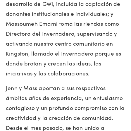
desarrollo de GWI, incluida la captación de
donantes institucionales e individuales; y
Massoumeh Emami toma las riendas como
Directora del Invernadero, supervisando y
activando nuestro centro comunitario en
Kingston, llamado el Invernadero porque es
donde brotan y crecen las ideas, las
iniciativas y las colaboraciones.
Jenn y Mass aportan a sus respectivos
ámbitos años de experiencia, un entusiasmo
contagioso y un profundo compromiso con la
creatividad y la creación de comunidad.
Desde el mes pasado, se han unido a