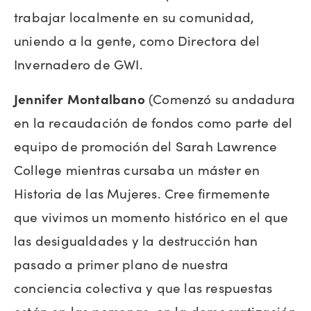
trabajar localmente en su comunidad,
uniendo a la gente, como Directora del
Invernadero de GWI.
Jennifer Montalbano
(Comenzó su andadura
en la recaudación de fondos como parte del
equipo de promoción del Sarah Lawrence
College mientras cursaba un máster en
Historia de las Mujeres. Cree firmemente
que vivimos un momento histórico en el que
las desigualdades y la destrucción han
pasado a primer plano de nuestra
conciencia colectiva y que las respuestas