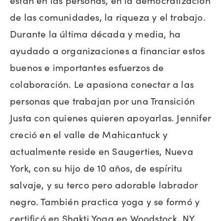
están en las personas, en la democratización
de las comunidades, la riqueza y el trabajo.
Durante la última década y media, ha
ayudado a organizaciones a financiar estos
buenos e importantes esfuerzos de
colaboración. Le apasiona conectar a las
personas que trabajan por una Transición
Justa con quienes quieren apoyarlas. Jennifer
creció en el valle de Mahicantuck y
actualmente reside en Saugerties, Nueva
York, con su hijo de 10 años, de espíritu
salvaje, y su terco pero adorable labrador
negro. También practica yoga y se formó y
certificó en Shakti Yoga en Woodstock, NY.