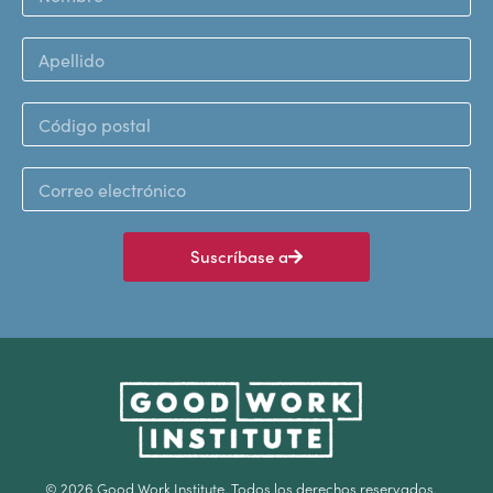
Suscríbase a
© 2026 Good Work Institute. Todos los derechos reservados.