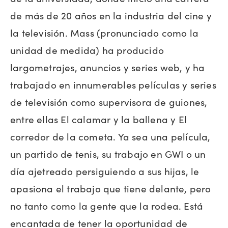
de más de 20 años en la industria del cine y
la televisión. Mass (pronunciado como la
unidad de medida) ha producido
largometrajes, anuncios y series web, y ha
trabajado en innumerables películas y series
de televisión como supervisora de guiones,
entre ellas El calamar y la ballena y El
corredor de la cometa. Ya sea una película,
un partido de tenis, su trabajo en GWI o un
día ajetreado persiguiendo a sus hijas, le
apasiona el trabajo que tiene delante, pero
no tanto como la gente que la rodea. Está
encantada de tener la oportunidad de