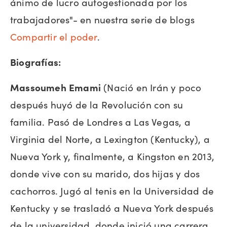
ánimo de lucro autogestionada por los
trabajadores"- en nuestra serie de blogs
Compartir el poder
.
Biografías:
Massoumeh Emami
(Nació en Irán y poco
después huyó de la Revolución con su
familia. Pasó de Londres a Las Vegas, a
Virginia del Norte, a Lexington (Kentucky), a
Nueva York y, finalmente, a Kingston en 2013,
donde vive con su marido, dos hijas y dos
cachorros. Jugó al tenis en la Universidad de
Kentucky y se trasladó a Nueva York después
de la universidad, donde inició una carrera