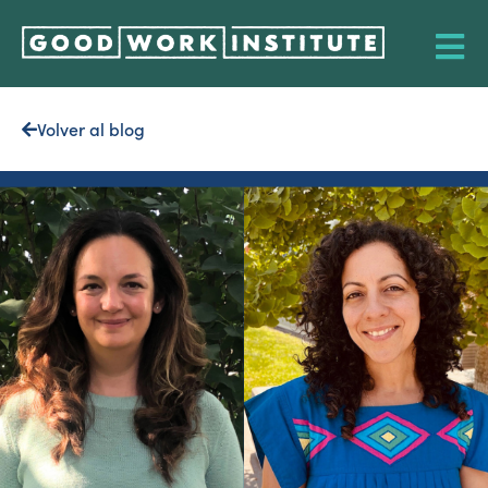
Volver al blog