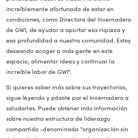
increíblemente afortunada de estar en
condiciones, como Directora del Invernadero
de GWI, de ayudar a aportar esa riqueza y
esa profundidad a nuestra comunidad. Estoy
deseando acoger a más gente en este
espacio, alimentar ideas y continuar la
increíble labor de GWI".
Si quieres saber más sobre sus trayectorias,
sigue leyendo y pásate por el Invernadero a
saludarles. Puede obtener más información
sobre nuestra estructura de liderazgo
compartido -denominada "organización sin