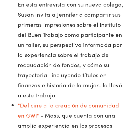
En esta entrevista con su nueva colega,
Susan invita a Jennifer a compartir sus
primeras impresiones sobre el Instituto
del Buen Trabajo como participante en
un taller, su perspectiva informada por
la experiencia sobre el trabajo de
recaudación de fondos, y cómo su
trayectoria -incluyendo títulos en
finanzas e historia de la mujer- la llevó
a este trabajo.
"Del cine a la creación de comunidad
en GWI"
- Mass, que cuenta con una
amplia experiencia en los procesos