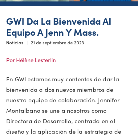
GWI Da La Bienvenida Al
Equipo A Jenn Y Mass.
Noticias
|
21 de septiembre de 2023
Por Hélène Lesterlin
En GWI estamos muy contentos de dar la
bienvenida a dos nuevos miembros de
nuestro equipo de colaboración. Jennifer
Montalbano se une a nosotros como
Directora de Desarrollo, centrada en el
diseño y la aplicación de la estrategia de