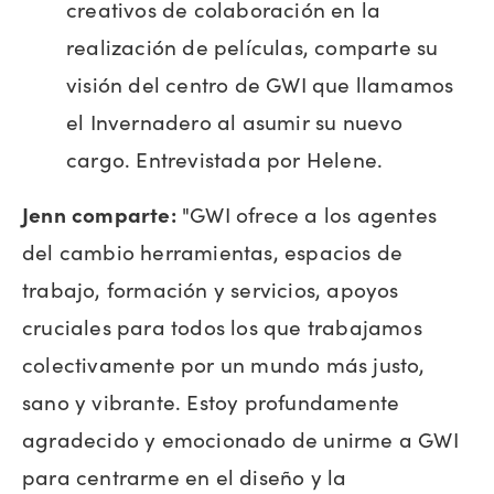
creativos de colaboración en la
realización de películas, comparte su
visión del centro de GWI que llamamos
el Invernadero al asumir su nuevo
cargo. Entrevistada por Helene.
Jenn comparte:
"GWI ofrece a los agentes
del cambio herramientas, espacios de
trabajo, formación y servicios, apoyos
cruciales para todos los que trabajamos
colectivamente por un mundo más justo,
sano y vibrante. Estoy profundamente
agradecido y emocionado de unirme a GWI
para centrarme en el diseño y la