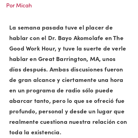
Por Micah
La semana pasada tuve el placer de
hablar con el Dr. Bayo Akomolafe en The
Good Work Hour, y tuve la suerte de verle
hablar en Great Barrington, MA, unos
días después. Ambas discusiones fueron
de gran alcance y ciertamente una hora
en un programa de radio sólo puede
abarcar tanto, pero lo que se ofreció fue
profundo, personal y desde un lugar que
realmente cuestiona nuestra relación con
toda la existencia.