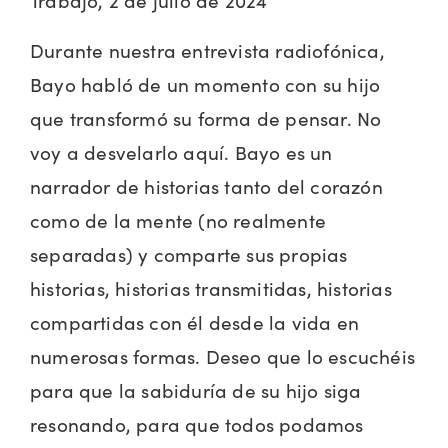
Durante nuestra entrevista radiofónica,
Bayo habló de un momento con su hijo
que transformó su forma de pensar. No
voy a desvelarlo aquí. Bayo es un
narrador de historias tanto del corazón
como de la mente (no realmente
separadas) y comparte sus propias
historias, historias transmitidas, historias
compartidas con él desde la vida en
numerosas formas. Deseo que lo escuchéis
para que la sabiduría de su hijo siga
resonando, para que todos podamos