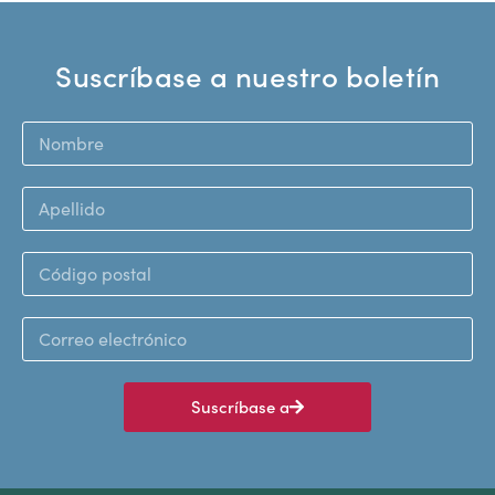
Suscríbase a nuestro boletín
Suscríbase a