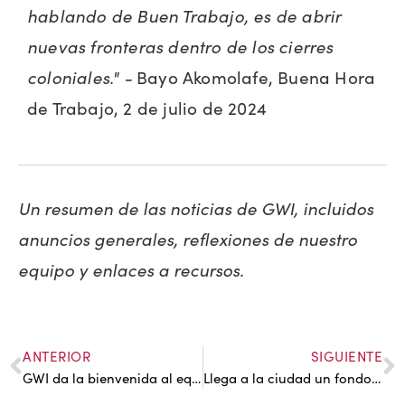
hablando de Buen Trabajo, es de abrir
nuevas fronteras dentro de los cierres
coloniales." -
Bayo Akomolafe, Buena Hora
de Trabajo, 2 de julio de 2024
Un resumen de las noticias de GWI, incluidos
anuncios generales, reflexiones de nuestro
equipo y enlaces a recursos.
ANTERIOR
SIGUIENTE
GWI da la bienvenida al equipo a Jenn y Mass.
Llega a la ciudad un fondo diseñado con el corazón de la comunidad