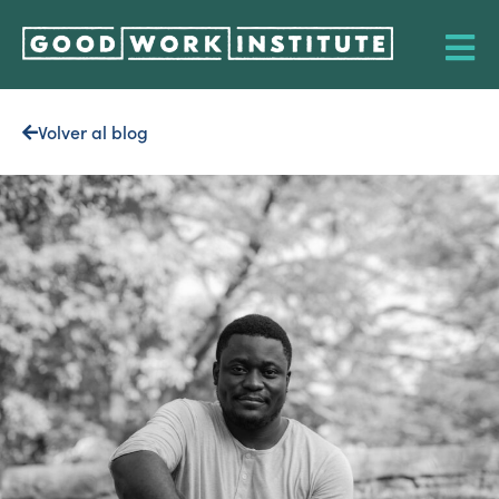
Volver al blog