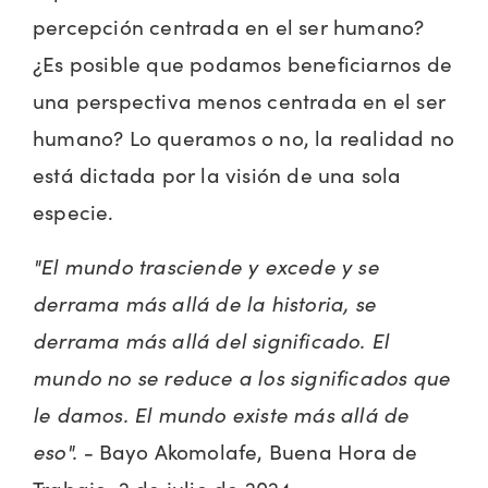
percepción centrada en el ser humano?
¿Es posible que podamos beneficiarnos de
una perspectiva menos centrada en el ser
humano? Lo queramos o no, la realidad no
está dictada por la visión de una sola
especie.
"El mundo trasciende y excede y se
derrama más allá de la historia, se
derrama más allá del significado. El
mundo no se reduce a los significados que
le damos. El mundo existe más allá de
eso". -
Bayo Akomolafe, Buena Hora de
Trabajo, 2 de julio de 2024