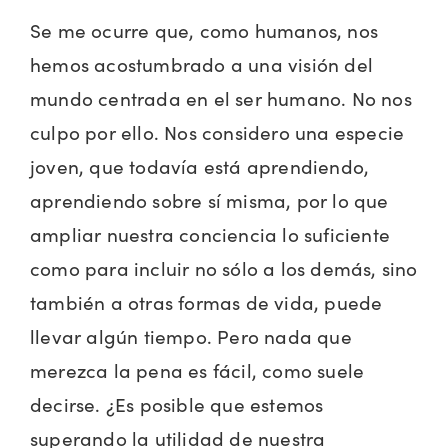
Se me ocurre que, como humanos, nos
hemos acostumbrado a una visión del
mundo centrada en el ser humano. No nos
culpo por ello. Nos considero una especie
joven, que todavía está aprendiendo,
aprendiendo sobre sí misma, por lo que
ampliar nuestra conciencia lo suficiente
como para incluir no sólo a los demás, sino
también a otras formas de vida, puede
llevar algún tiempo. Pero nada que
merezca la pena es fácil, como suele
decirse. ¿Es posible que estemos
superando la utilidad de nuestra