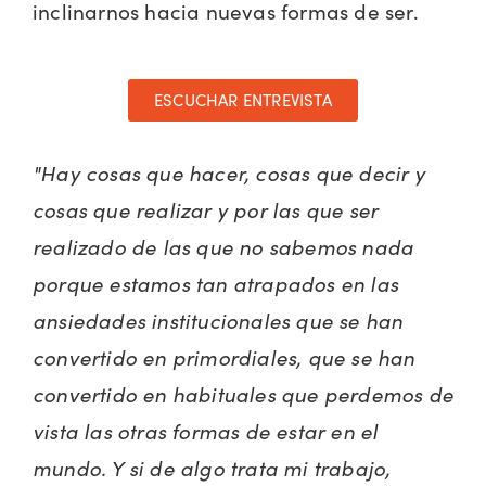
inclinarnos hacia nuevas formas de ser.
ESCUCHAR ENTREVISTA
"Hay cosas que hacer, cosas que decir y
cosas que realizar y por las que ser
realizado de las que no sabemos nada
porque estamos tan atrapados en las
ansiedades institucionales que se han
convertido en primordiales, que se han
convertido en habituales que perdemos de
vista las otras formas de estar en el
mundo. Y si de algo trata mi trabajo,