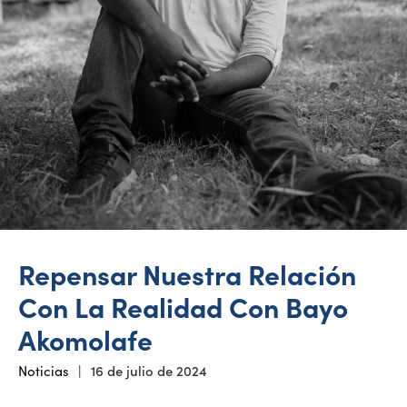
Repensar Nuestra Relación
Con La Realidad Con Bayo
Akomolafe
Noticias
|
16 de julio de 2024