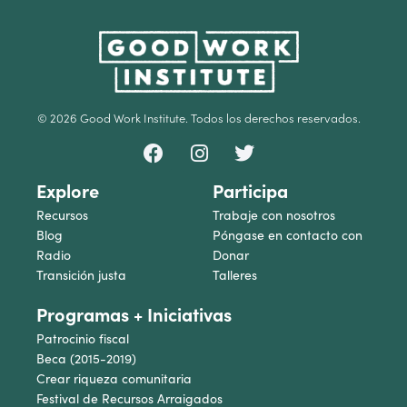
© 2026 Good Work Institute. Todos los derechos reservados.
Explore
Participa
Recursos
Trabaje con nosotros
Blog
Póngase en contacto con
Radio
Donar
Transición justa
Talleres
Programas + Iniciativas
Patrocinio fiscal
Beca (2015-2019)
Crear riqueza comunitaria
Festival de Recursos Arraigados