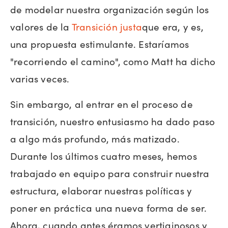
de modelar nuestra organización según los
valores de la
Transición justa
que era, y es,
una propuesta estimulante. Estaríamos
"recorriendo el camino", como Matt ha dicho
varias veces.
Sin embargo, al entrar en el proceso de
transición, nuestro entusiasmo ha dado paso
a algo más profundo, más matizado.
Durante los últimos cuatro meses, hemos
trabajado en equipo para construir nuestra
estructura, elaborar nuestras políticas y
poner en práctica una nueva forma de ser.
Ahora, cuando antes éramos vertiginosos y