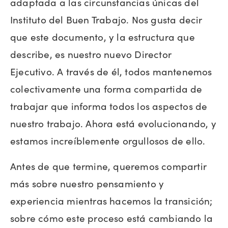
adaptada a las circunstancias únicas del
Instituto del Buen Trabajo. Nos gusta decir
que este documento, y la estructura que
describe, es nuestro nuevo Director
Ejecutivo. A través de él, todos mantenemos
colectivamente una forma compartida de
trabajar que informa todos los aspectos de
nuestro trabajo. Ahora está evolucionando, y
estamos increíblemente orgullosos de ello.
Antes de que termine, queremos compartir
más sobre nuestro pensamiento y
experiencia mientras hacemos la transición;
sobre cómo este proceso está cambiando la