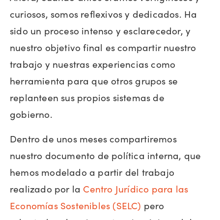
curiosos, somos reflexivos y dedicados. Ha
sido un proceso intenso y esclarecedor, y
nuestro objetivo final es compartir nuestro
trabajo y nuestras experiencias como
herramienta para que otros grupos se
replanteen sus propios sistemas de
gobierno.
Dentro de unos meses compartiremos
nuestro documento de política interna, que
hemos modelado a partir del trabajo
realizado por la
Centro Jurídico para las
Economías Sostenibles (SELC)
pero