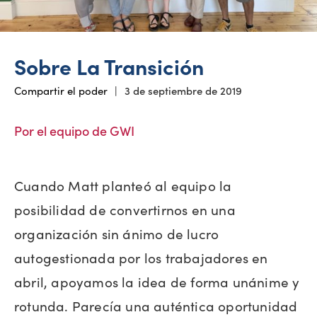
Sobre La Transición
Compartir el poder
|
3 de septiembre de 2019
Por el equipo de GWI
Cuando Matt planteó al equipo la
posibilidad de convertirnos en una
organización sin ánimo de lucro
autogestionada por los trabajadores en
abril, apoyamos la idea de forma unánime y
rotunda. Parecía una auténtica oportunidad