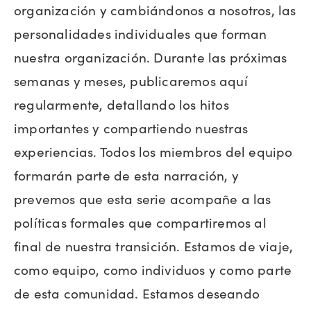
organización y cambiándonos a nosotros, las
personalidades individuales que forman
nuestra organización. Durante las próximas
semanas y meses, publicaremos aquí
regularmente, detallando los hitos
importantes y compartiendo nuestras
experiencias. Todos los miembros del equipo
formarán parte de esta narración, y
prevemos que esta serie acompañe a las
políticas formales que compartiremos al
final de nuestra transición. Estamos de viaje,
como equipo, como individuos y como parte
de esta comunidad. Estamos deseando