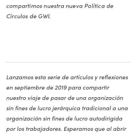
compartimos nuestra nueva Política de
Círculos de GWI.
Lanzamos esta serie de artículos y reflexiones
en septiembre de 2019 para compartir
nuestro viaje de pasar de una organización
sin fines de lucro jerárquica tradicional a una
organización sin fines de lucro autodirigida
por los trabajadores. Esperamos que al abrir