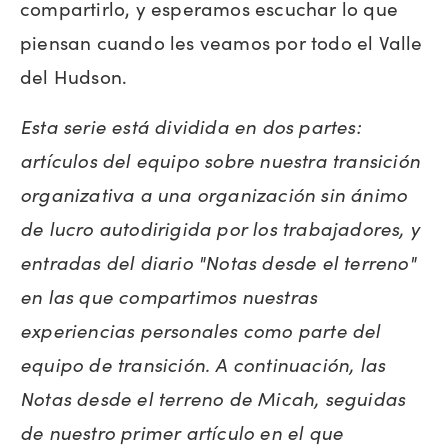
compartirlo, y esperamos escuchar lo que
piensan cuando les veamos por todo el Valle
del Hudson.
Esta serie está dividida en dos partes:
artículos del equipo sobre nuestra transición
organizativa a una organización sin ánimo
de lucro autodirigida por los trabajadores, y
entradas del diario "Notas desde el terreno"
en las que compartimos nuestras
experiencias personales como parte del
equipo de transición. A continuación, las
Notas desde el terreno de Micah, seguidas
de nuestro primer artículo en el que