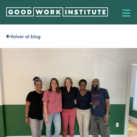
Volver al blog