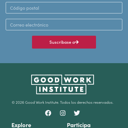
Suscríbase a
© 2026 Good Work Institute. Todos los derechos reservados.
Explore
Participa