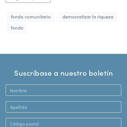
fondo comunitario
democratizar la riqueza
fondo
Suscríbase a nuestro boletín