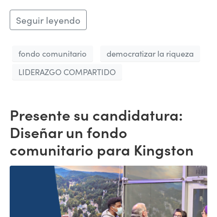
Seguir leyendo
fondo comunitario
democratizar la riqueza
LIDERAZGO COMPARTIDO
Presente su candidatura:
Diseñar un fondo
comunitario para Kingston