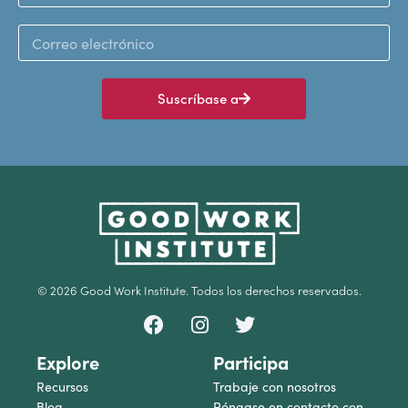
Suscríbase a
© 2026 Good Work Institute. Todos los derechos reservados.
Explore
Participa
Recursos
Trabaje con nosotros
Blog
Póngase en contacto con