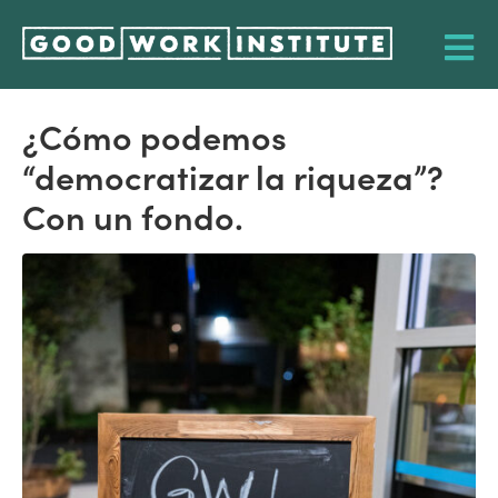
¿Cómo podemos
“democratizar la riqueza”?
Con un fondo.