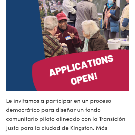
Le invitamos a participar en un proceso
democrático para diseñar un fondo
comunitario piloto alineado con la Transición
Justa para la ciudad de Kingston. Más