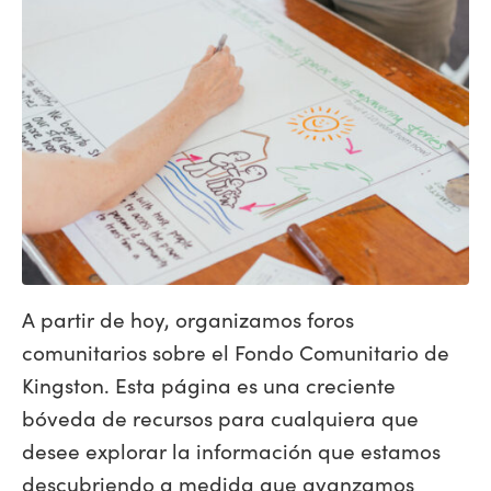
A partir de hoy, organizamos foros
comunitarios sobre el Fondo Comunitario de
Kingston. Esta página es una creciente
bóveda de recursos para cualquiera que
desee explorar la información que estamos
descubriendo a medida que avanzamos