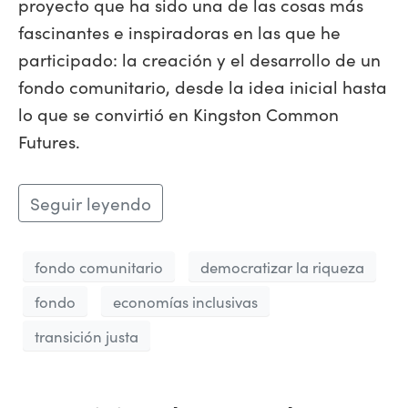
proyecto que ha sido una de las cosas más
fascinantes e inspiradoras en las que he
participado: la creación y el desarrollo de un
fondo comunitario, desde la idea inicial hasta
lo que se convirtió en Kingston Common
Futures.
Seguir leyendo
fondo comunitario
democratizar la riqueza
fondo
economías inclusivas
transición justa