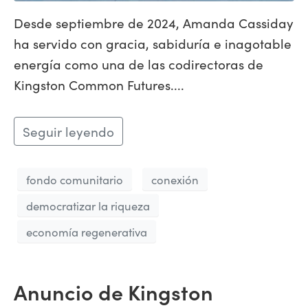
Desde septiembre de 2024, Amanda Cassiday
ha servido con gracia, sabiduría e inagotable
energía como una de las codirectoras de
Kingston Common Futures....
Seguir leyendo
fondo comunitario
conexión
democratizar la riqueza
economía regenerativa
Anuncio de Kingston