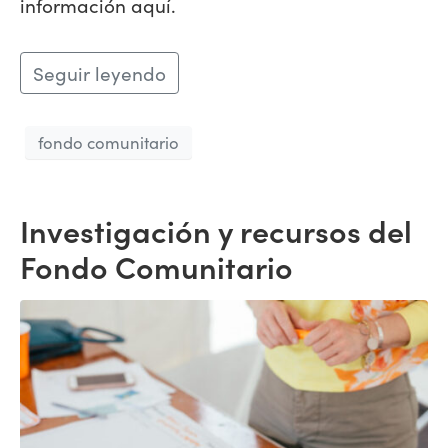
información aquí.
Seguir leyendo
fondo comunitario
Investigación y recursos del
Fondo Comunitario