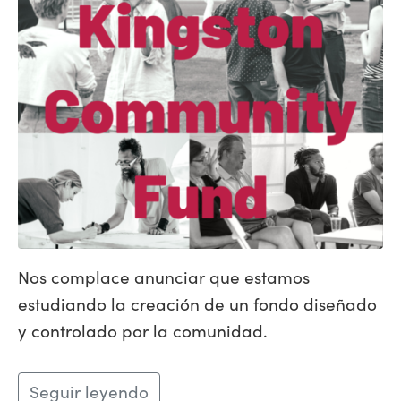
Nos complace anunciar que estamos
estudiando la creación de un fondo diseñado
y controlado por la comunidad.
Seguir leyendo