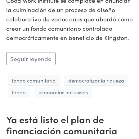
Good Work Institute se complace en anunciar
la culminación de un proceso de diseño
colaborativo de varios años que abordó cómo
crear un fondo comunitario controlado
democráticamente en beneficio de Kingston.
Seguir leyendo
fondo comunitario
democratizar la riqueza
fondo
economías inclusivas
Ya está listo el plan de
financiación comunitaria