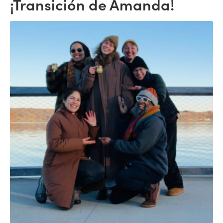
¡Transición de Amanda!