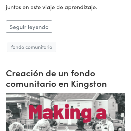
juntos en este viaje de aprendizaje.
Seguir leyendo
fondo comunitario
Creación de un fondo
comunitario en Kingston