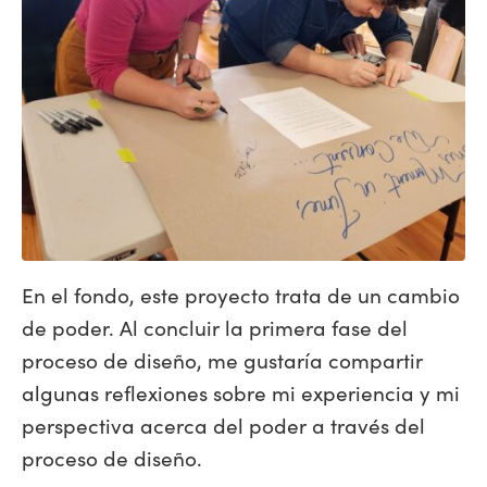
En el fondo, este proyecto trata de un cambio
de poder. Al concluir la primera fase del
proceso de diseño, me gustaría compartir
algunas reflexiones sobre mi experiencia y mi
perspectiva acerca del poder a través del
proceso de diseño.