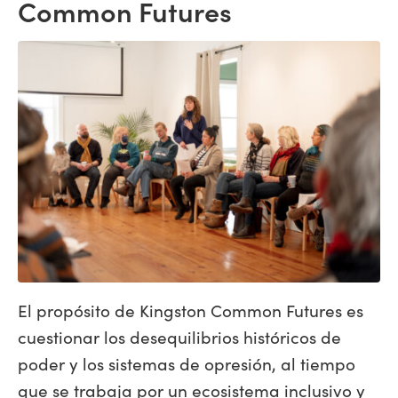
Common Futures
El propósito de Kingston Common Futures es
cuestionar los desequilibrios históricos de
poder y los sistemas de opresión, al tiempo
que se trabaja por un ecosistema inclusivo y