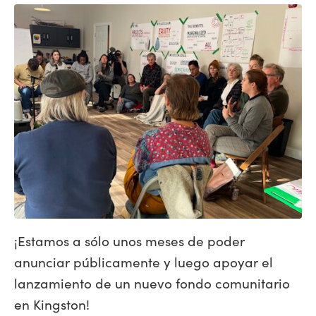
¡Estamos a sólo unos meses de poder
anunciar públicamente y luego apoyar el
lanzamiento de un nuevo fondo comunitario
en Kingston!