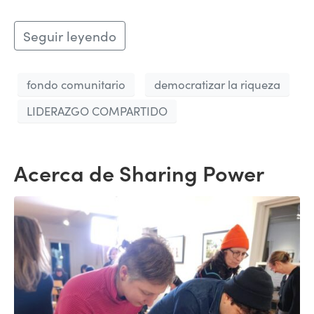
Seguir leyendo
fondo comunitario
democratizar la riqueza
LIDERAZGO COMPARTIDO
Acerca de Sharing Power