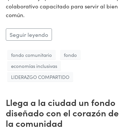
colaborativo capacitado para servir al bien
común.
Seguir leyendo
fondo comunitario
fondo
economías inclusivas
LIDERAZGO COMPARTIDO
Llega a la ciudad un fondo
diseñado con el corazón de
la comunidad