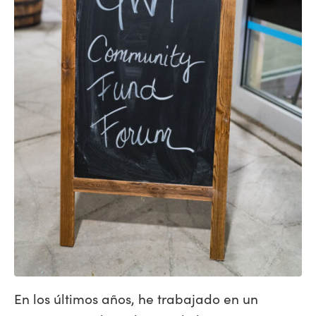
En los últimos años, he trabajado en un