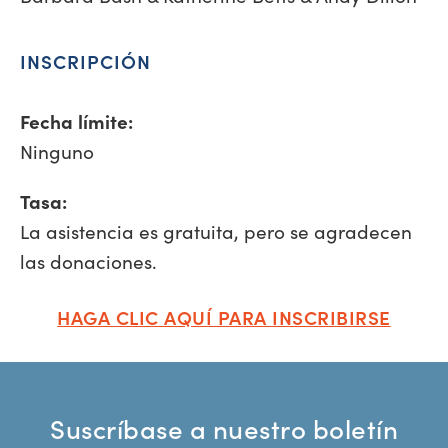
INSCRIPCIÓN
Fecha límite:
Ninguno
Tasa:
La asistencia es gratuita, pero se agradecen
las donaciones.
HAGA CLIC AQUÍ PARA INSCRIBIRSE
Suscríbase a nuestro boletín