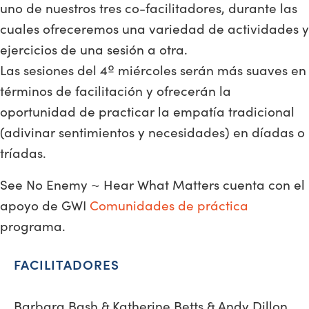
uno de nuestros tres co-facilitadores, durante las
cuales ofreceremos una variedad de actividades y
ejercicios de una sesión a otra.
Las sesiones del 4º miércoles serán más suaves en
términos de facilitación y ofrecerán la
oportunidad de practicar la empatía tradicional
(adivinar sentimientos y necesidades) en díadas o
tríadas.
See No Enemy ~ Hear What Matters cuenta con el
apoyo de GWI
Comunidades de práctica
programa.
FACILITADORES
Barbara Bash & Katherine Betts & Andy Dillon