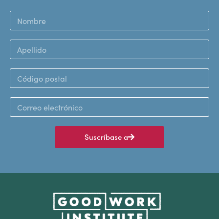
Suscríbase a