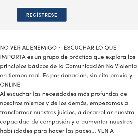
REGÍSTRESE
NO VER AL ENEMIGO ~ ESCUCHAR LO QUE
IMPORTA es un grupo de práctica que explora los
principios básicos de la Comunicación No Violenta
en tiempo real. Es por donación, sin cita previa y
ONLINE
Al escuchar las necesidades más profundas de
nosotros mismos y de los demás, empezamos a
transformar nuestros juicios, a desarrollar nuestra
capacidad de compasión y a aumentar nuestras
habilidades para hacer las paces... VEN A