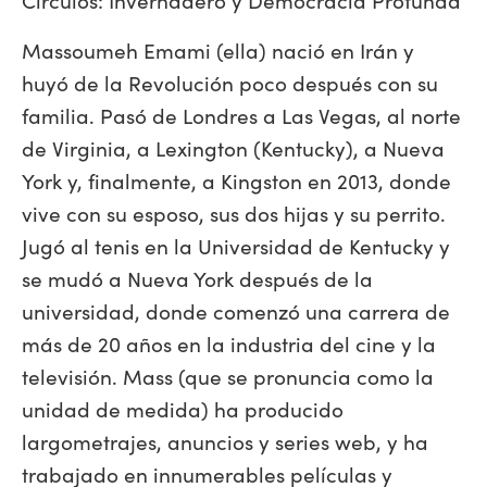
Massoumeh Emami (ella) nació en Irán y
huyó de la Revolución poco después con su
familia. Pasó de Londres a Las Vegas, al norte
de Virginia, a Lexington (Kentucky), a Nueva
York y, finalmente, a Kingston en 2013, donde
vive con su esposo, sus dos hijas y su perrito.
Jugó al tenis en la Universidad de Kentucky y
se mudó a Nueva York después de la
universidad, donde comenzó una carrera de
más de 20 años en la industria del cine y la
televisión. Mass (que se pronuncia como la
unidad de medida) ha producido
largometrajes, anuncios y series web, y ha
trabajado en innumerables películas y