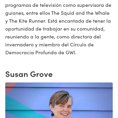
programas de televisión como supervisora de
guiones, entre ellos The Squid and the Whale
y The Kite Runner. Está encantada de tener la
oportunidad de trabajar en su comunidad,
reuniendo a la gente, como directora del
invernadero y miembro del Círculo de
Democracia Profunda de GWI.
Susan Grove