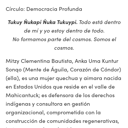
Círculo: Democracia Profunda
Tukuy Ñukapi Ñuka Tukuypi.
Todo está dentro
de mí y yo estoy dentro de todo.
No formamos parte del cosmos. Somos el
cosmos.
Mitzy Clementina Bautista, Anka Uma Kuntur
Sonqo (Mente de Águila, Corazón de Cóndor)
(ella), es una mujer quechua y aimara nacida
en Estados Unidos que reside en el valle de
Mahicantuck; es defensora de los derechos
indígenas y consultora en gestión
organizacional, comprometida con la
construcción de comunidades regenerativas,