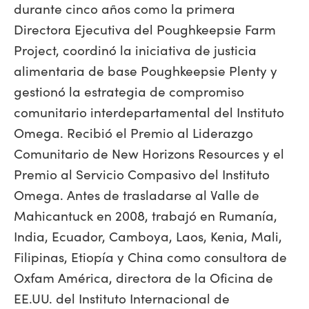
durante cinco años como la primera
Directora Ejecutiva del Poughkeepsie Farm
Project, coordinó la iniciativa de justicia
alimentaria de base Poughkeepsie Plenty y
gestionó la estrategia de compromiso
comunitario interdepartamental del Instituto
Omega. Recibió el Premio al Liderazgo
Comunitario de New Horizons Resources y el
Premio al Servicio Compasivo del Instituto
Omega. Antes de trasladarse al Valle de
Mahicantuck en 2008, trabajó en Rumanía,
India, Ecuador, Camboya, Laos, Kenia, Mali,
Filipinas, Etiopía y China como consultora de
Oxfam América, directora de la Oficina de
EE.UU. del Instituto Internacional de