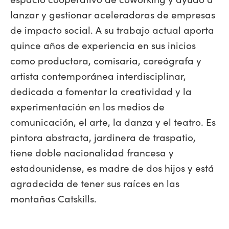
lanzar y gestionar aceleradoras de empresas
de impacto social. A su trabajo actual aporta
quince años de experiencia en sus inicios
como productora, comisaria, coreógrafa y
artista contemporánea interdisciplinar,
dedicada a fomentar la creatividad y la
experimentación en los medios de
comunicación, el arte, la danza y el teatro. Es
pintora abstracta, jardinera de traspatio,
tiene doble nacionalidad francesa y
estadounidense, es madre de dos hijos y está
agradecida de tener sus raíces en las
montañas Catskills.