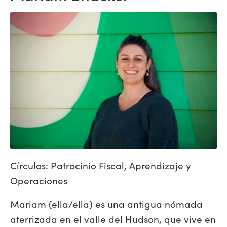
Círculos: Patrocinio Fiscal, Aprendizaje y
Operaciones
Mariam (ella/ella) es una antigua nómada
aterrizada en el valle del Hudson, que vive en