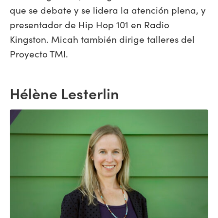
que se debate y se lidera la atención plena, y
presentador de Hip Hop 101 en Radio
Kingston. Micah también dirige talleres del
Proyecto TMI.
Hélène Lesterlin