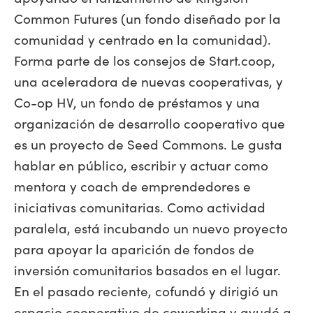
Common Futures (un fondo diseñado por la
comunidad y centrado en la comunidad).
Forma parte de los consejos de Start.coop,
una aceleradora de nuevas cooperativas, y
Co-op HV, un fondo de préstamos y una
organización de desarrollo cooperativo que
es un proyecto de Seed Commons. Le gusta
hablar en público, escribir y actuar como
mentora y coach de emprendedores e
iniciativas comunitarias. Como actividad
paralela, está incubando un nuevo proyecto
para apoyar la aparición de fondos de
inversión comunitarios basados en el lugar.
En el pasado reciente, cofundó y dirigió un
espacio cooperativo de coworking y ayudó a