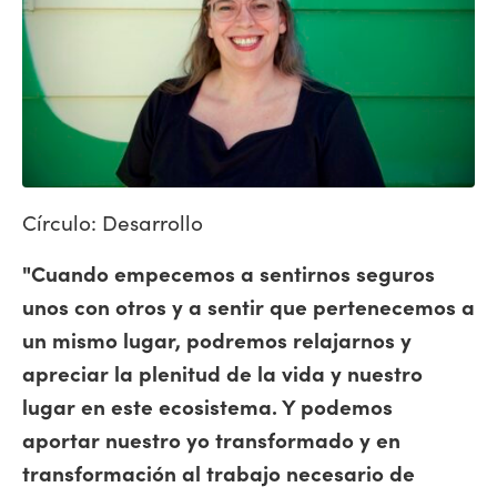
Círculo: Desarrollo
"Cuando empecemos a sentirnos seguros
unos con otros y a sentir que pertenecemos a
un mismo lugar, podremos relajarnos y
apreciar la plenitud de la vida y nuestro
lugar en este ecosistema. Y podemos
aportar nuestro yo transformado y en
transformación al trabajo necesario de