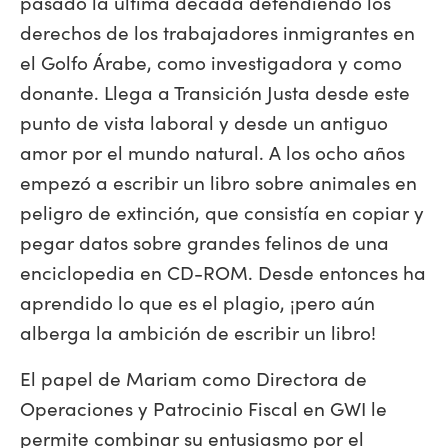
pasado la última década defendiendo los
derechos de los trabajadores inmigrantes en
el Golfo Árabe, como investigadora y como
donante. Llega a Transición Justa desde este
punto de vista laboral y desde un antiguo
amor por el mundo natural. A los ocho años
empezó a escribir un libro sobre animales en
peligro de extinción, que consistía en copiar y
pegar datos sobre grandes felinos de una
enciclopedia en CD-ROM. Desde entonces ha
aprendido lo que es el plagio, ¡pero aún
alberga la ambición de escribir un libro!
El papel de Mariam como Directora de
Operaciones y Patrocinio Fiscal en GWI le
permite combinar su entusiasmo por el