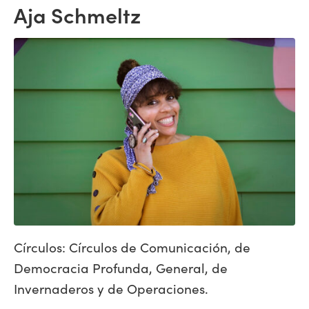
Aja Schmeltz
Círculos: Círculos de Comunicación, de
Democracia Profunda, General, de
Invernaderos y de Operaciones.