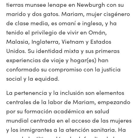
tierras munsee lenape en Newburgh con su
marido y dos gatos. Mariam, mujer cisgénero
de clase media, es omaní e inglesa, y ha
tenido el privilegio de vivir en Omán,
Malasia, Inglaterra, Vietnam y Estados
Unidos. Su identidad mixta y sus primeras
experiencias de viaje y hogar(es) han
conformado su compromiso con la justicia
social y la equidad.
La pertenencia y la inclusión son elementos
centrales de la labor de Mariam, empezando
por su formación académica en salud
mundial centrada en el acceso de las mujeres
y los inmigrantes a la atención sanitaria. Ha