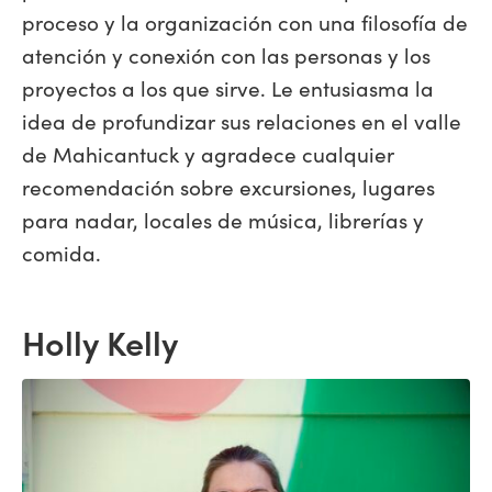
proceso y la organización con una filosofía de
atención y conexión con las personas y los
proyectos a los que sirve. Le entusiasma la
idea de profundizar sus relaciones en el valle
de Mahicantuck y agradece cualquier
recomendación sobre excursiones, lugares
para nadar, locales de música, librerías y
comida.
Holly Kelly