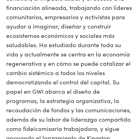
financiación alineada, trabajando con líderes
comunitarios, empresarios y activistas para
ayudar a imaginar, diseñar y construir
ecosistemas económicos y sociales más
saludables. Ha estudiado durante toda su
vida y actualmente se centra en la economía
regenerativa y en cómo se puede catalizar el
cambio sistémico a todos los niveles
democratizando el control del capital. Su
papel en GWI abarca el diseño de
programas, la estrategia organizativa, la
recaudación de fondos y las comunicaciones,
además de su labor de liderazgo compartido
como fideicomisaria trabajadora, y sigue
apoyando el lanzamiento de Kingston