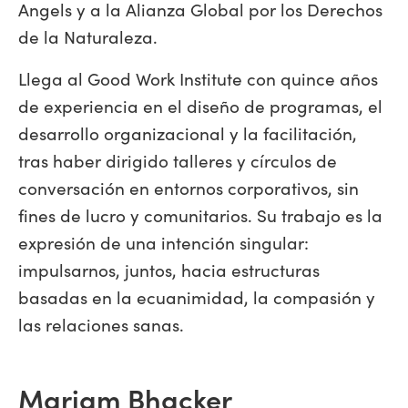
Angels y a la Alianza Global por los Derechos
de la Naturaleza.
Llega al Good Work Institute con quince años
de experiencia en el diseño de programas, el
desarrollo organizacional y la facilitación,
tras haber dirigido talleres y círculos de
conversación en entornos corporativos, sin
fines de lucro y comunitarios. Su trabajo es la
expresión de una intención singular:
impulsarnos, juntos, hacia estructuras
basadas en la ecuanimidad, la compasión y
las relaciones sanas.
Mariam Bhacker