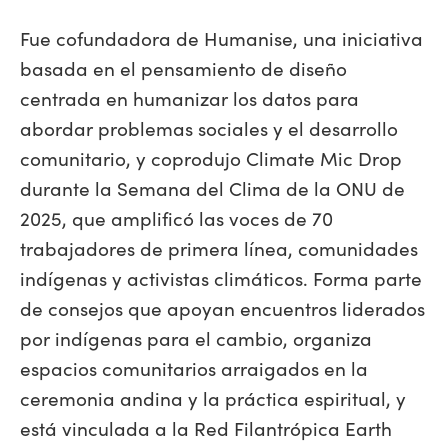
Fue cofundadora de Humanise, una iniciativa
basada en el pensamiento de diseño
centrada en humanizar los datos para
abordar problemas sociales y el desarrollo
comunitario, y coprodujo Climate Mic Drop
durante la Semana del Clima de la ONU de
2025, que amplificó las voces de 70
trabajadores de primera línea, comunidades
indígenas y activistas climáticos. Forma parte
de consejos que apoyan encuentros liderados
por indígenas para el cambio, organiza
espacios comunitarios arraigados en la
ceremonia andina y la práctica espiritual, y
está vinculada a la Red Filantrópica Earth