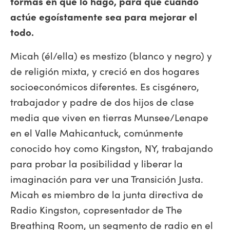
formas en que lo hago, para que cuando
actúe egoístamente sea para mejorar el
todo.
Micah (él/ella) es mestizo (blanco y negro) y
de religión mixta, y creció en dos hogares
socioeconómicos diferentes. Es cisgénero,
trabajador y padre de dos hijos de clase
media que viven en tierras Munsee/Lenape
en el Valle Mahicantuck, comúnmente
conocido hoy como Kingston, NY, trabajando
para probar la posibilidad y liberar la
imaginación para ver una Transición Justa.
Micah es miembro de la junta directiva de
Radio Kingston, copresentador de The
Breathing Room, un segmento de radio en el