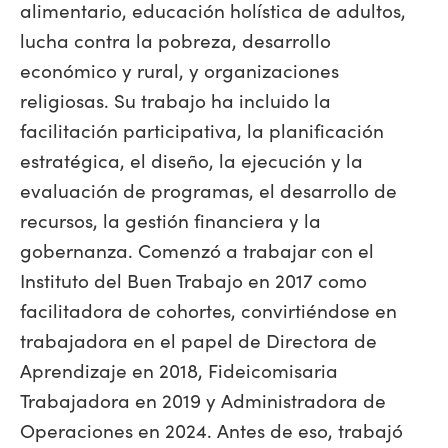
alimentario, educación holística de adultos,
lucha contra la pobreza, desarrollo
económico y rural, y organizaciones
religiosas. Su trabajo ha incluido la
facilitación participativa, la planificación
estratégica, el diseño, la ejecución y la
evaluación de programas, el desarrollo de
recursos, la gestión financiera y la
gobernanza. Comenzó a trabajar con el
Instituto del Buen Trabajo en 2017 como
facilitadora de cohortes, convirtiéndose en
trabajadora en el papel de Directora de
Aprendizaje en 2018, Fideicomisaria
Trabajadora en 2019 y Administradora de
Operaciones en 2024. Antes de eso, trabajó