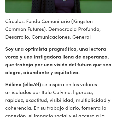
Círculos: Fondo Comunitario (Kingston
Common Futures), Democracia Profunda,
Desarrollo, Comunicaciones, General
Soy una optimista pragmática, una lectora
voraz y una instigadora llena de esperanza,
que trabaja por una visión del futuro que sea
alegre, abundante y equitativa.
Hélène (ella/él)
se inspira en los valores
articulados por Italo Calvino: ligereza,
rapidez, exactitud, visibilidad, multiplicidad y
coherencia. En su trabajo diario, fomenta la
conexión, el impacto social y el acceso a la