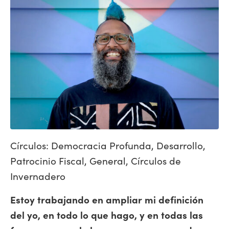
Círculos: Democracia Profunda, Desarrollo,
Patrocinio Fiscal, General, Círculos de
Invernadero
Estoy trabajando en ampliar mi definición
del yo, en todo lo que hago, y en todas las