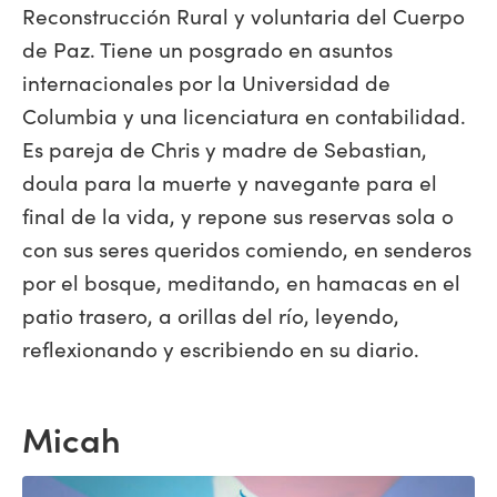
Reconstrucción Rural y voluntaria del Cuerpo
de Paz. Tiene un posgrado en asuntos
internacionales por la Universidad de
Columbia y una licenciatura en contabilidad.
Es pareja de Chris y madre de Sebastian,
doula para la muerte y navegante para el
final de la vida, y repone sus reservas sola o
con sus seres queridos comiendo, en senderos
por el bosque, meditando, en hamacas en el
patio trasero, a orillas del río, leyendo,
reflexionando y escribiendo en su diario.
Micah