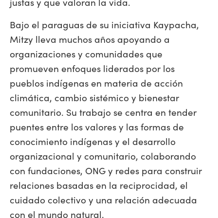
justas y que valoran la vida.
Bajo el paraguas de su iniciativa Kaypacha,
Mitzy lleva muchos años apoyando a
organizaciones y comunidades que
promueven enfoques liderados por los
pueblos indígenas en materia de acción
climática, cambio sistémico y bienestar
comunitario. Su trabajo se centra en tender
puentes entre los valores y las formas de
conocimiento indígenas y el desarrollo
organizacional y comunitario, colaborando
con fundaciones, ONG y redes para construir
relaciones basadas en la reciprocidad, el
cuidado colectivo y una relación adecuada
con el mundo natural.