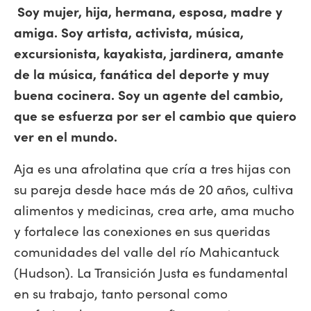
Soy mujer, hija, hermana, esposa, madre y
amiga. Soy artista, activista, música,
excursionista, kayakista, jardinera, amante
de la música, fanática del deporte y muy
buena cocinera. Soy un agente del cambio,
que se esfuerza por ser el cambio que quiero
ver en el mundo.
Aja es una afrolatina que cría a tres hijas con
su pareja desde hace más de 20 años, cultiva
alimentos y medicinas, crea arte, ama mucho
y fortalece las conexiones en sus queridas
comunidades del valle del río Mahicantuck
(Hudson). La Transición Justa es fundamental
en su trabajo, tanto personal como