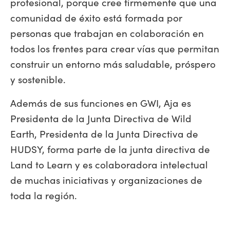
profesional, porque cree firmemente que una
comunidad de éxito está formada por
personas que trabajan en colaboración en
todos los frentes para crear vías que permitan
construir un entorno más saludable, próspero
y sostenible.
Además de sus funciones en GWI, Aja es
Presidenta de la Junta Directiva de Wild
Earth, Presidenta de la Junta Directiva de
HUDSY, forma parte de la junta directiva de
Land to Learn y es colaboradora intelectual
de muchas iniciativas y organizaciones de
toda la región.