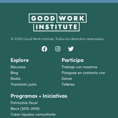
© 2026 Good Work Institute. Todos los derechos reservados.
Explore
Participa
Recursos
Trabaje con nosotros
Blog
Póngase en contacto con
Radio
Donar
Transición justa
Talleres
Programas + Iniciativas
Patrocinio fiscal
Beca (2015-2019)
Crear riqueza comunitaria