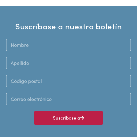
Suscríbase a nuestro boletín
Suscríbase a