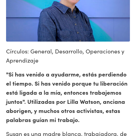
Círculos: General, Desarrollo, Operaciones y
Aprendizaje
"Si has venido a ayudarme, estás perdiendo
el tiempo. Si has venido porque tu liberación
está ligada a la mía, entonces trabajemos
juntos". Utilizadas por Lilla Watson, anciana
aborigen, y muchos otros activistas, estas
palabras guían mi trabajo.
Susan es una madre blanca, trabajadora, de