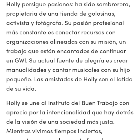
Holly persigue pasiones: ha sido sombrerera,
propietaria de una tienda de golosinas,
activista y fotógrafa. Su pasión profesional
más constante es conectar recursos con
organizaciones alineadas con su misión, un
trabajo que están encantados de continuar
en GWI. Su actual fuente de alegría es crear
manualidades y cantar musicales con su hijo
pequeño. Las amistades de Holly son el latido
de su vida.
Holly se une al Instituto del Buen Trabajo con
aprecio por la intencionalidad que hay detrás
de la visión de una sociedad más justa.
Mientras vivimos tiempos inciertos,
encuentran consuelo en este faro de