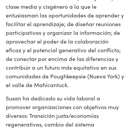
clase media y cisgénero a la que le
entusiasman las oportunidades de aprender y
facilitar el aprendizaje; de diseñar reuniones
participativas y organizar la información; de
aprovechar el poder de la colaboración
eficaz y el potencial generativo del conflicto;
de conectar por encima de las diferencias y
contribuir a un futuro más equitativo en sus
comunidades de Poughkeepsie (Nueva York) y
el valle de Mahicantuck.
Susan ha dedicado su vida laboral a
promover organizaciones con objetivos muy
diversos: Transición justa/economías
regenerativas, cambio del sistema