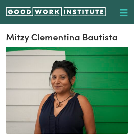
Mitzy Clementina Bautista