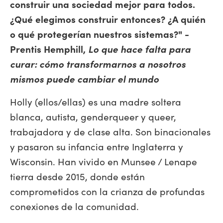
construir una sociedad mejor para todos.
¿Qué elegimos construir entonces? ¿A quién
o qué protegerían nuestros sistemas?" -
Prentis Hemphill,
Lo que hace falta para
curar: cómo transformarnos a nosotros
mismos puede cambiar el mundo
Holly (ellos/ellas) es una madre soltera
blanca, autista, genderqueer y queer,
trabajadora y de clase alta. Son binacionales
y pasaron su infancia entre Inglaterra y
Wisconsin. Han vivido en Munsee / Lenape
tierra desde 2015, donde están
comprometidos con la crianza de profundas
conexiones de la comunidad.