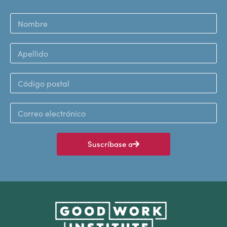
Suscríbase a