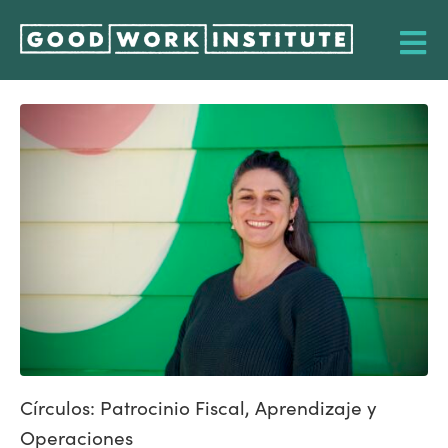
Círculos: Patrocinio Fiscal, Aprendizaje y
Operaciones