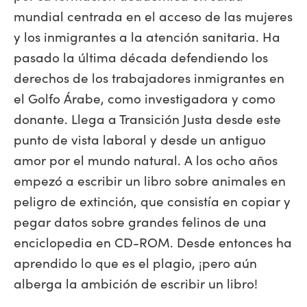
mundial centrada en el acceso de las mujeres
y los inmigrantes a la atención sanitaria. Ha
pasado la última década defendiendo los
derechos de los trabajadores inmigrantes en
el Golfo Árabe, como investigadora y como
donante. Llega a Transición Justa desde este
punto de vista laboral y desde un antiguo
amor por el mundo natural. A los ocho años
empezó a escribir un libro sobre animales en
peligro de extinción, que consistía en copiar y
pegar datos sobre grandes felinos de una
enciclopedia en CD-ROM. Desde entonces ha
aprendido lo que es el plagio, ¡pero aún
alberga la ambición de escribir un libro!