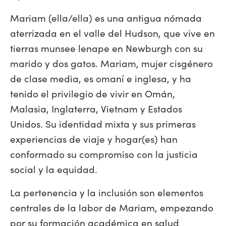
Mariam (ella/ella) es una antigua nómada
aterrizada en el valle del Hudson, que vive en
tierras munsee lenape en Newburgh con su
marido y dos gatos. Mariam, mujer cisgénero
de clase media, es omaní e inglesa, y ha
tenido el privilegio de vivir en Omán,
Malasia, Inglaterra, Vietnam y Estados
Unidos. Su identidad mixta y sus primeras
experiencias de viaje y hogar(es) han
conformado su compromiso con la justicia
social y la equidad.
La pertenencia y la inclusión son elementos
centrales de la labor de Mariam, empezando
por su formación académica en salud