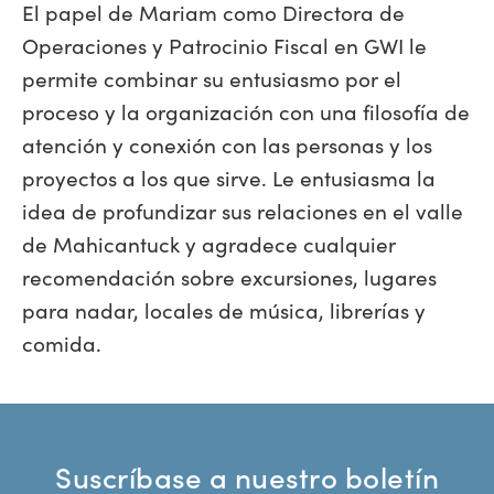
El papel de Mariam como Directora de
Operaciones y Patrocinio Fiscal en GWI le
permite combinar su entusiasmo por el
proceso y la organización con una filosofía de
atención y conexión con las personas y los
proyectos a los que sirve. Le entusiasma la
idea de profundizar sus relaciones en el valle
de Mahicantuck y agradece cualquier
recomendación sobre excursiones, lugares
para nadar, locales de música, librerías y
comida.
Suscríbase a nuestro boletín