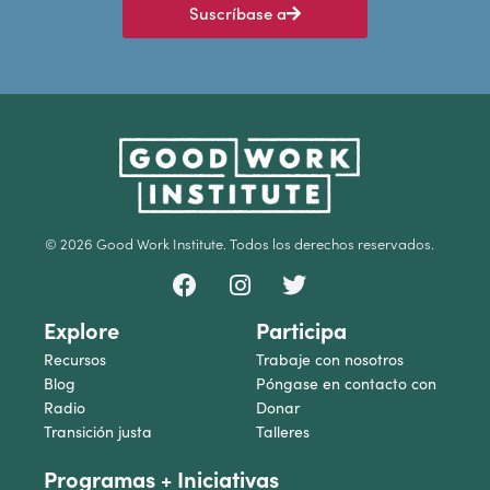
Suscríbase a
© 2026 Good Work Institute. Todos los derechos reservados.
Explore
Participa
Recursos
Trabaje con nosotros
Blog
Póngase en contacto con
Radio
Donar
Transición justa
Talleres
Programas + Iniciativas