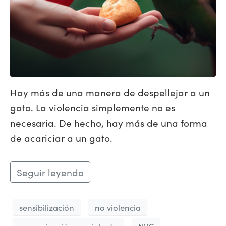
Hay más de una manera de despellejar a un
gato. La violencia simplemente no es
necesaria. De hecho, hay más de una forma
de acariciar a un gato.
Seguir leyendo
sensibilización
no violencia