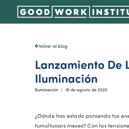
Volver al blog
Lanzamiento De 
Iluminación
Iluminación
|
18 de agosto de 2020
¿Dónde has estado poniendo tus ene
tumultuosos meses? Con las tension