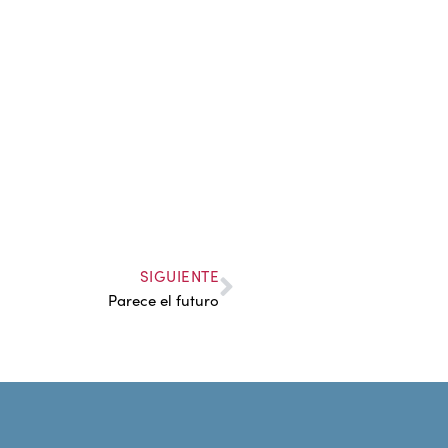
SIGUIENTE
Parece el futuro