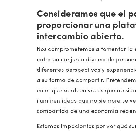
Consideramos que el p
proporcionar una plata
intercambio abierto.
Nos comprometemos a fomentar la e
entre un conjunto diverso de person
diferentes perspectivas y experiencia
a su forma de compartir. Pretendem
en el que se alcen voces que no sie
iluminen ideas que no siempre se ve
compartida de una economía regene
Estamos impacientes por ver qué su