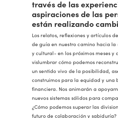
través de las experienci
aspiraciones de las pe
están realizando cambi
Los relatos, reflexiones y artículos d
de guía en nuestro camino hacia la 
y cultural- en los próximos meses y 
vislumbrar cómo podemos reconstru
un sentido vivo de la posibilidad, 
construimos para la equidad y una 
financiera. Nos animarán a apoyarn
nuevos sistemas sólidos para compart
¿Cómo podemos superar las division
futuro de colaboración y sabiduría?