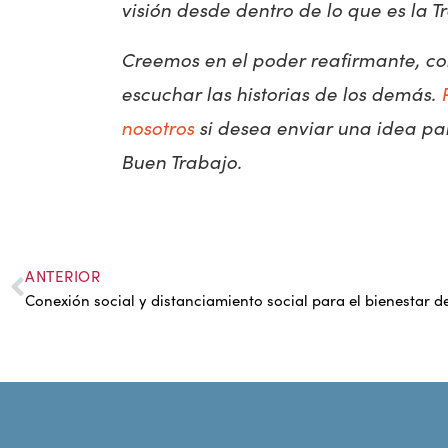
visión desde dentro de lo que es la Tr
Creemos en el poder reafirmante, co
escuchar las historias de los demás.
nosotros
si desea enviar una idea par
Buen Trabajo.
ANTERIOR
Conexión social y distanciamiento social para el bienestar 