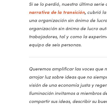
Si se lo perdió, nuestra última seri
narrativa de la transición
,
cubrió la
una organización sin ánimo de lucro
organización sin ánimo de lucro aut
trabajadores, tal y como la experim
equipo de seis personas.
Queremos amplificar las voces que n
arrojar luz sobre ideas que no siempr
visión de una economía justa y regene
Iluminación invitamos a miembros d
compartir sus ideas, describir su bue