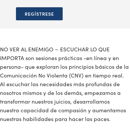
REGÍSTRESE
NO VER AL ENEMIGO ~ ESCUCHAR LO QUE
IMPORTA son sesiones prácticas -en línea y en
persona- que exploran los principios básicos de la
Comunicación No Violenta (CNV) en tiempo real.
Al escuchar las necesidades más profundas de
nosotros mismos y de los demás, empezamos a
transformar nuestros juicios, desarrollamos
nuestra capacidad de compasión y aumentamos
nuestras habilidades para hacer las paces.