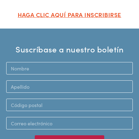
HAGA CLIC AQUÍ PARA INSCRIBIRSE
Suscríbase a nuestro boletín