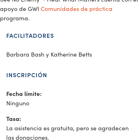
apoyo de GWI
Comunidades de práctica
programa.
FACILITADORES
Barbara Bash y Katherine Betts
INSCRIPCIÓN
Fecha límite:
Ninguno
Tasa:
La asistencia es gratuita, pero se agradecen
las donaciones.