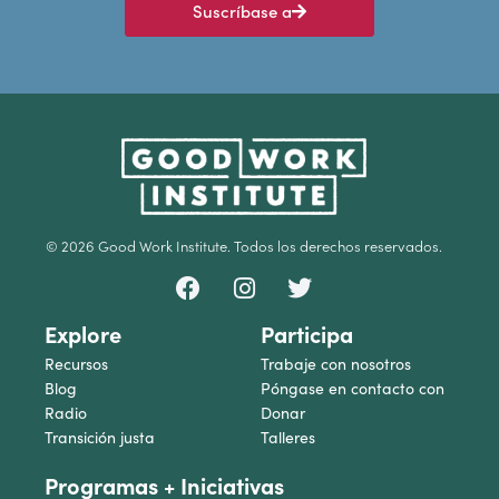
Suscríbase a
© 2026 Good Work Institute. Todos los derechos reservados.
Explore
Participa
Recursos
Trabaje con nosotros
Blog
Póngase en contacto con
Radio
Donar
Transición justa
Talleres
Programas + Iniciativas