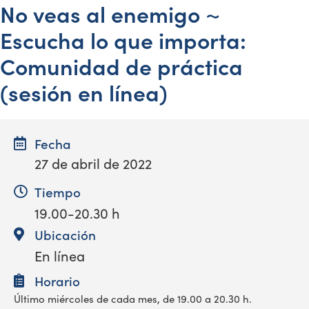
No veas al enemigo ~
Escucha lo que importa:
Comunidad de práctica
(sesión en línea)
Fecha
27 de abril de 2022
Tiempo
19.00-20.30 h
Ubicación
En línea
Horario
Último miércoles de cada mes, de 19.00 a 20.30 h.