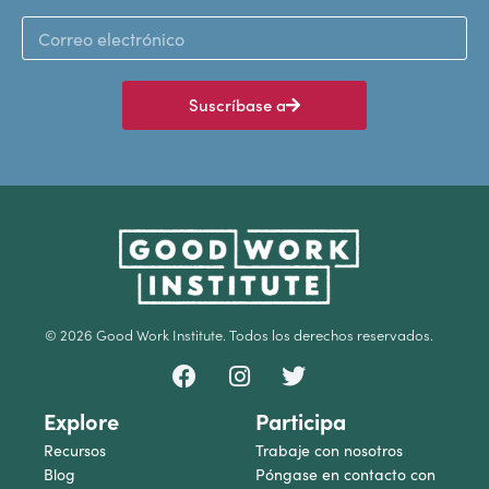
Suscríbase a
© 2026 Good Work Institute. Todos los derechos reservados.
Explore
Participa
Recursos
Trabaje con nosotros
Blog
Póngase en contacto con