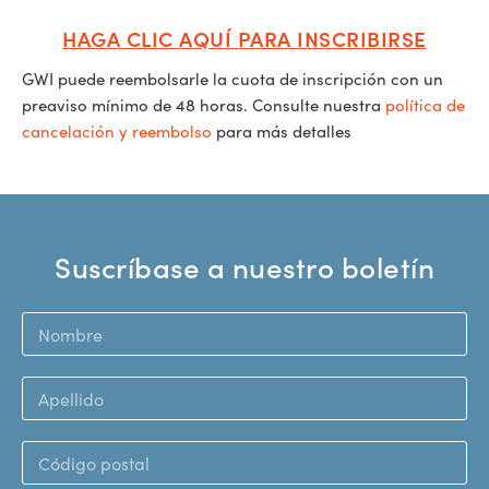
HAGA CLIC AQUÍ PARA INSCRIBIRSE
GWI puede reembolsarle la cuota de inscripción con un
preaviso mínimo de 48 horas. Consulte nuestra
política de
cancelación y reembolso
para más detalles
Suscríbase a nuestro boletín