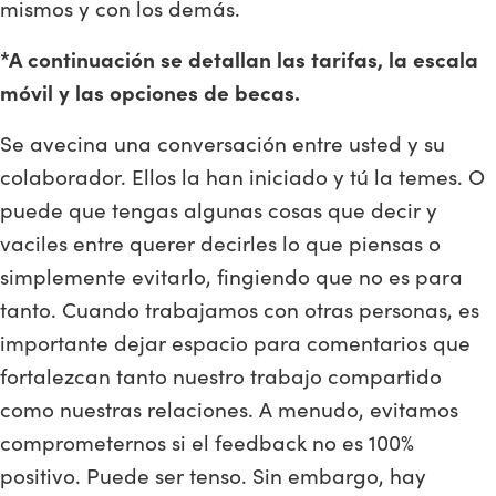
mismos y con los demás.
*A continuación se detallan las tarifas, la escala
móvil y las opciones de becas.
Se avecina una conversación entre usted y su
colaborador. Ellos la han iniciado y tú la temes. O
puede que tengas algunas cosas que decir y
vaciles entre querer decirles lo que piensas o
simplemente evitarlo, fingiendo que no es para
tanto. Cuando trabajamos con otras personas, es
importante dejar espacio para comentarios que
fortalezcan tanto nuestro trabajo compartido
como nuestras relaciones. A menudo, evitamos
comprometernos si el feedback no es 100%
positivo. Puede ser tenso. Sin embargo, hay