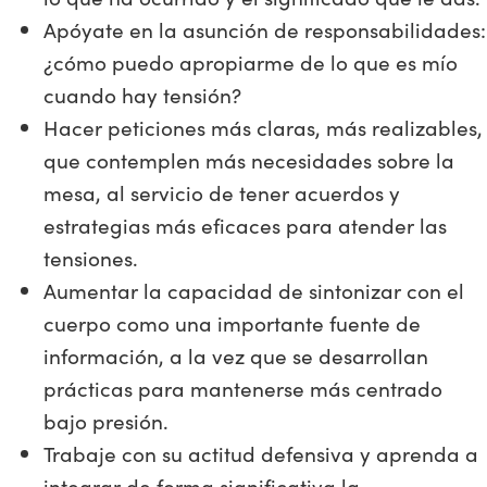
Apóyate en la asunción de responsabilidades:
¿cómo puedo apropiarme de lo que es mío
cuando hay tensión?
Hacer peticiones más claras, más realizables,
que contemplen más necesidades sobre la
mesa, al servicio de tener acuerdos y
estrategias más eficaces para atender las
tensiones.
Aumentar la capacidad de sintonizar con el
cuerpo como una importante fuente de
información, a la vez que se desarrollan
prácticas para mantenerse más centrado
bajo presión.
Trabaje con su actitud defensiva y aprenda a
integrar de forma significativa la