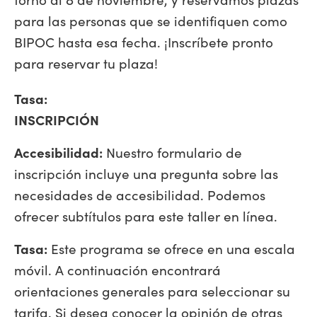
para las personas que se identifiquen como
BIPOC hasta esa fecha. ¡Inscríbete pronto
para reservar tu plaza!
Tasa:
INSCRIPCIÓN
Accesibilidad:
Nuestro formulario de
inscripción incluye una pregunta sobre las
necesidades de accesibilidad. Podemos
ofrecer subtítulos para este taller en línea.
Tasa:
Este programa se ofrece en una escala
móvil. A continuación encontrará
orientaciones generales para seleccionar su
tarifa. Si desea conocer la opinión de otras