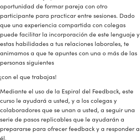
oportunidad de formar pareja con otro
participante para practicar entre sesiones. Dado
que una experiencia compartida con colegas
puede facilitar la incorporación de este lenguaje y
estas habilidades a tus relaciones laborales, te
animamos a que te apuntes con una o más de las
personas siguientes
¡con el que trabajas!
Mediante el uso de la Espiral del Feedback, este
curso le ayudará a usted, y a los colegas y
colaboradores que se unan a usted, a seguir una
serie de pasos replicables que le ayudarán a
prepararse para ofrecer feedback y a responder a
él.