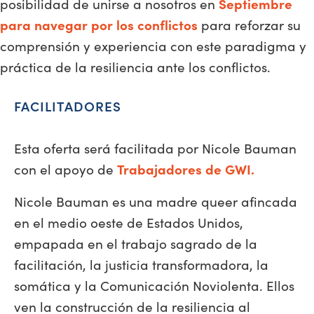
posibilidad de unirse a nosotros en
Septiembre
para navegar por los conflictos
para reforzar su
comprensión y experiencia con este paradigma y
práctica de la resiliencia ante los conflictos.
FACILITADORES
Esta oferta será facilitada por Nicole Bauman
con el apoyo de
Trabajadores de GWI.
Nicole Bauman es una madre queer afincada
en el medio oeste de Estados Unidos,
empapada en el trabajo sagrado de la
facilitación, la justicia transformadora, la
somática y la Comunicación Noviolenta. Ellos
ven la construcción de la resiliencia al