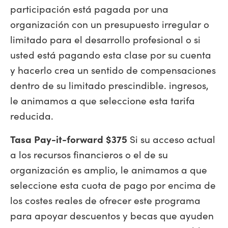
participación está pagada por una
organización con un presupuesto irregular o
limitado para el desarrollo profesional o si
usted está pagando esta clase por su cuenta
y hacerlo crea un sentido de compensaciones
dentro de su limitado prescindible.
ingresos,
le animamos a que seleccione esta tarifa
reducida.
Tasa Pay-it-forward $375
Si su acceso actual
a los recursos financieros o el de su
organización es amplio, le animamos a que
seleccione esta cuota de pago por encima de
los costes reales de ofrecer este programa
para apoyar descuentos y becas que ayuden