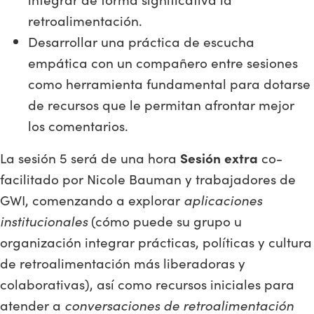
retroalimentación.
Desarrollar una práctica de escucha
empática con un compañero entre sesiones
como herramienta fundamental para dotarse
de recursos que le permitan afrontar mejor
los comentarios.
La sesión 5 será de una hora
Sesión extra
co-
facilitado por Nicole Bauman y trabajadores de
GWI, comenzando a explorar
aplicaciones
institucionales
(cómo puede su grupo u
organización integrar prácticas, políticas y cultura
de retroalimentación más liberadoras y
colaborativas), así como recursos iniciales para
atender a
conversaciones de retroalimentación