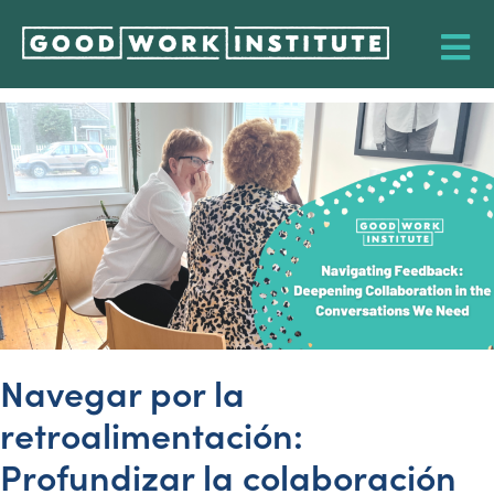
Navegar por la
retroalimentación:
Profundizar la colaboración