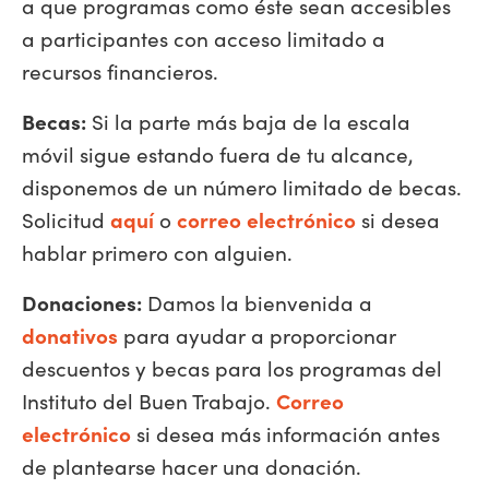
a que programas como éste sean accesibles
a participantes con acceso limitado a
recursos financieros.
Becas:
Si la parte más baja de la escala
móvil sigue estando fuera de tu alcance,
disponemos de un número limitado de becas.
Solicitud
aquí
o
correo electrónico
si desea
hablar primero con alguien.
Donaciones:
Damos la bienvenida a
donativos
para ayudar a proporcionar
descuentos y becas para los programas del
Instituto del Buen Trabajo.
Correo
electrónico
si desea más información antes
de plantearse hacer una donación.