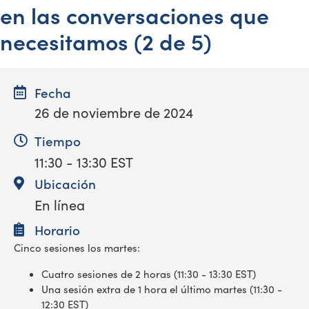
en las conversaciones que
necesitamos (2 de 5)
Fecha
26 de noviembre de 2024
Tiempo
11:30 - 13:30 EST
Ubicación
En línea
Horario
Cinco sesiones los martes:
Cuatro sesiones de 2 horas (11:30 - 13:30 EST)
Una sesión extra de 1 hora el último martes (11:30 -
12:30 EST)