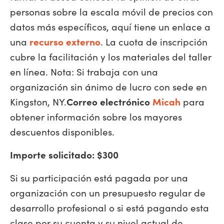
personas sobre la escala móvil de precios con
datos más específicos, aquí tiene un enlace a
una
recurso externo
. La cuota de inscripción
cubre la facilitación y los materiales del taller
en línea. Nota: Si trabaja con una
organización sin ánimo de lucro con sede en
Kingston, NY.
Correo electrónico
Micah
para
obtener información sobre los mayores
descuentos disponibles.
Importe solicitado: $300
Si su participación está pagada por una
organización con un presupuesto regular de
desarrollo profesional o si está pagando esta
clase por su cuenta y su nivel actual de