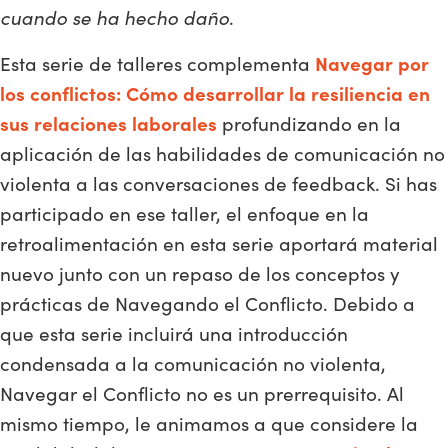
cuando se ha hecho daño
.
Esta serie de talleres complementa
Navegar por
los conflictos: Cómo desarrollar la resiliencia en
sus relaciones laborales
profundizando en la
aplicación de las habilidades de comunicación no
violenta a las conversaciones de feedback. Si has
participado en ese taller, el enfoque en la
retroalimentación en esta serie aportará material
nuevo junto con un repaso de los conceptos y
prácticas de Navegando el Conflicto. Debido a
que esta serie incluirá una introducción
condensada a la comunicación no violenta,
Navegar el Conflicto no es un prerrequisito. Al
mismo tiempo, le animamos a que considere la