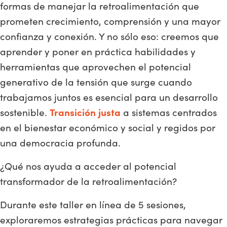
formas de manejar la retroalimentación que
prometen crecimiento, comprensión y una mayor
confianza y conexión. Y no sólo eso: creemos que
aprender y poner en práctica habilidades y
herramientas que aprovechen el potencial
generativo de la tensión que surge cuando
trabajamos juntos es esencial para un desarrollo
sostenible.
Transición justa
a sistemas centrados
en el bienestar económico y social y regidos por
una democracia profunda.
¿Qué nos ayuda a acceder al potencial
transformador de la retroalimentación?
Durante este taller en línea de 5 sesiones,
exploraremos estrategias prácticas para navegar