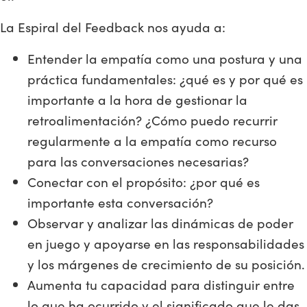
La Espiral del Feedback nos ayuda a:
Entender la empatía como una postura y una
práctica fundamentales: ¿qué es y por qué es
importante a la hora de gestionar la
retroalimentación? ¿Cómo puedo recurrir
regularmente a la empatía como recurso
para las conversaciones necesarias?
Conectar con el propósito: ¿por qué es
importante esta conversación?
Observar y analizar las dinámicas de poder
en juego y apoyarse en las responsabilidades
y los márgenes de crecimiento de su posición.
Aumenta tu capacidad para distinguir entre
lo que ha ocurrido y el significado que le das.