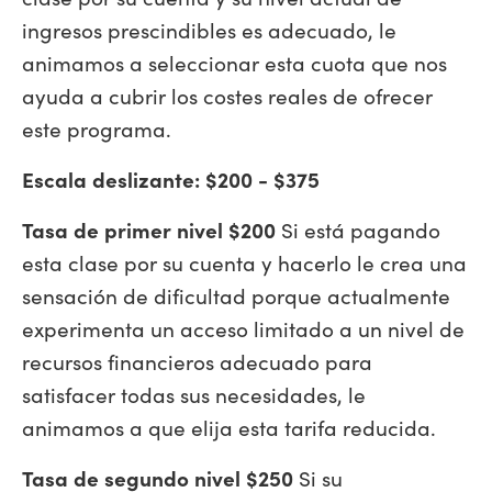
ingresos prescindibles es adecuado, le
animamos a seleccionar esta cuota que nos
ayuda a cubrir los costes reales de ofrecer
este programa.
Escala deslizante: $200 - $375
Tasa de primer nivel $200
Si está pagando
esta clase por su cuenta y hacerlo le crea una
sensación de dificultad porque actualmente
experimenta un acceso limitado
a un nivel de
recursos financieros adecuado para
satisfacer todas sus necesidades, le
animamos a que elija esta tarifa reducida.
Tasa de segundo nivel $250
Si su