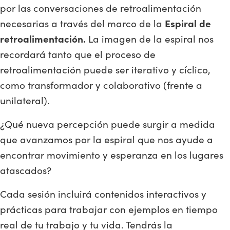
por las conversaciones de retroalimentación
necesarias a través del marco de la
Espiral de
retroalimentación.
La imagen de la espiral nos
recordará tanto que el proceso de
retroalimentación puede ser iterativo y cíclico,
como transformador y colaborativo (frente a
unilateral).
¿Qué nueva percepción puede surgir a medida
que avanzamos por la espiral que nos ayude a
encontrar movimiento y esperanza en los lugares
atascados?
Cada sesión incluirá contenidos interactivos y
prácticas para trabajar con ejemplos en tiempo
real de tu trabajo y tu vida. Tendrás la