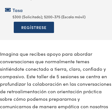
Tasa
$300 (Solicitado); $200-375 (Escala móvil)
REGÍSTRESE
Imagina que recibes apoyo para abordar
conversaciones que normalmente temes
sintiéndote conectado a tierra, claro, confiado y
compasivo. Este taller de 5 sesiones se centra en
profundizar la colaboración en las conversaciones
de retroalimentación con orientación práctica
sobre cómo podemos prepararnos y
comunicarnos de manera empática con nosotros