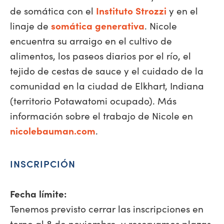
de somática con el
Instituto Strozzi
y en el
linaje de
somática generativa
. Nicole
encuentra su arraigo en el cultivo de
alimentos, los paseos diarios por el río, el
tejido de cestas de sauce y el cuidado de la
comunidad en la ciudad de Elkhart, Indiana
(territorio Potawatomi ocupado). Más
información sobre el trabajo de Nicole en
nicolebauman.com
.
INSCRIPCIÓN
Fecha límite:
Tenemos previsto cerrar las inscripciones en
torno al 8 de noviembre, y reservamos plazas