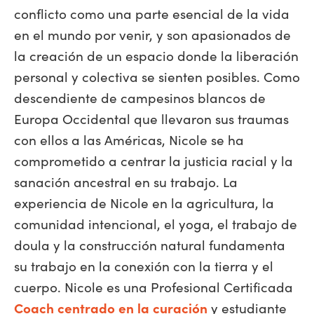
conflicto como una parte esencial de la vida
en el mundo por venir, y son apasionados de
la creación de un espacio donde la liberación
personal y colectiva se sienten posibles. Como
descendiente de campesinos blancos de
Europa Occidental que llevaron sus traumas
con ellos a las Américas, Nicole se ha
comprometido a centrar la justicia racial y la
sanación ancestral en su trabajo. La
experiencia de Nicole en la agricultura, la
comunidad intencional, el yoga, el trabajo de
doula y la construcción natural fundamenta
su trabajo en la conexión con la tierra y el
cuerpo. Nicole es una Profesional Certificada
Coach centrado en la curación
y estudiante