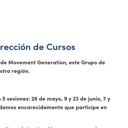
rección de Cursos
 de Movement Generation, este Grupo de
stra región.
5 sesiones: 26 de mayo, 9 y 23 de junio, 7 y
mendamos encarecidamente que participe en