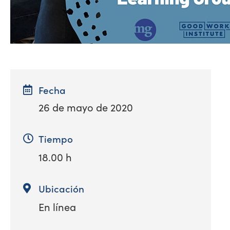
Fecha
26 de mayo de 2020
Tiempo
18.00 h
Ubicación
En línea