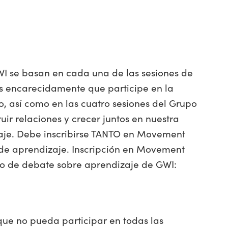
WI se basan en cada una de las sesiones de
 encarecidamente que participe en la
, así como en las cuatro sesiones del Grupo
r relaciones y crecer juntos en nuestra
zaje. Debe inscribirse TANTO en Movement
de aprendizaje. Inscripción en Movement
upo de debate sobre aprendizaje de GWI:
que no pueda participar en todas las