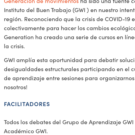
Generación de movimientos
ha sido una fuente c
Instituto del Buen Trabajo (GWI ) en nuestro inten
región. Reconociendo que la crisis de COVID-19 
colectivamente para hacer los cambios ecológi
Generation ha creado una serie de cursos en lín
la crisis.
GWI amplía esta oportunidad para debatir soluci
desigualdades estructurales participando en el 
de aprendizaje entre sesiones para organizarnos 
nosotros!
FACILITADORES
Todos los debates del Grupo de Aprendizaje GWI
Académico GWI.