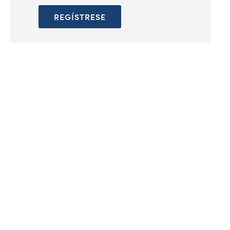
REGÍSTRESE