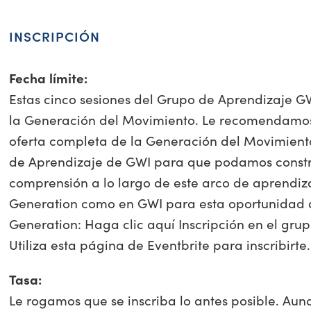
INSCRIPCIÓN
Fecha límite:
Estas cinco sesiones del Grupo de Aprendizaje G
la Generación del Movimiento. Le recomendamos
oferta completa de la Generación del Movimiento
de Aprendizaje de GWI para que podamos construi
comprensión a lo largo de este arco de aprendi
Generation como en GWI para esta oportunidad 
Generation: Haga clic aquí Inscripción en el gr
Utiliza esta página de Eventbrite para inscribirte.
Tasa:
Le rogamos que se inscriba lo antes posible. Aun