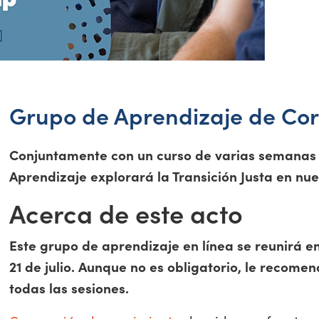
Grupo de Aprendizaje de Cor
Conjuntamente con un curso de varias semanas
Aprendizaje explorará la Transición Justa en nue
Acerca de este acto
Este grupo de aprendizaje en línea se reunirá en 
21 de julio. Aunque no es obligatorio, le reco
todas las sesiones.