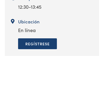
12:30-13:45
Ubicación
En línea
REGÍSTRESE