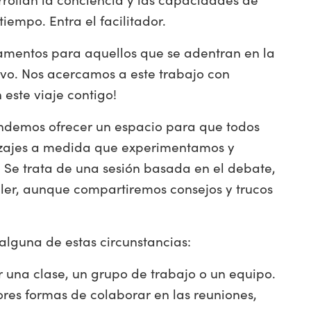
iempo. Entra el facilitador.
damentos para aquellos que se adentran en la
tivo. Nos acercamos a este trabajo con
este viaje contigo!
ndemos ofrecer un espacio para que todos
izajes a medida que experimentamos y
 Se trata de una sesión basada en el debate,
ller, aunque compartiremos consejos y trucos
 alguna de estas circunstancias:
ir una clase, un grupo de trabajo o un equipo.
res formas de colaborar en las reuniones,