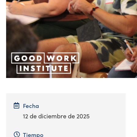
Fecha
12 de diciembre de 2025
Tiempo