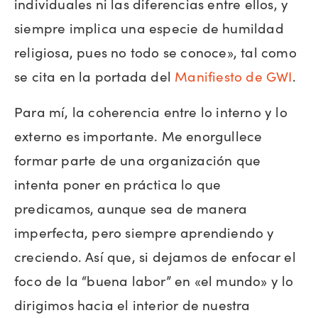
individuales ni las diferencias entre ellos, y
siempre implica una especie de humildad
religiosa, pues no todo se conoce», tal como
se cita en la portada del
Manifiesto de GWI
.
Para mí, la coherencia entre lo interno y lo
externo es importante. Me enorgullece
formar parte de una organización que
intenta poner en práctica lo que
predicamos, aunque sea de manera
imperfecta, pero siempre aprendiendo y
creciendo. Así que, si dejamos de enfocar el
foco de la “buena labor” en «el mundo» y lo
dirigimos hacia el interior de nuestra