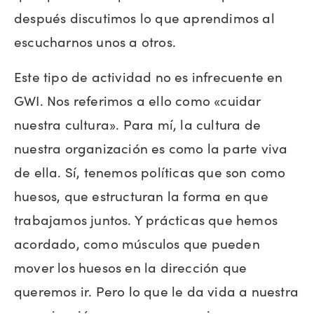
después discutimos lo que aprendimos al
escucharnos unos a otros.
Este tipo de actividad no es infrecuente en
GWI. Nos referimos a ello como «cuidar
nuestra cultura». Para mí, la cultura de
nuestra organización es como la parte viva
de ella. Sí, tenemos políticas que son como
huesos, que estructuran la forma en que
trabajamos juntos. Y prácticas que hemos
acordado, como músculos que pueden
mover los huesos en la dirección que
queremos ir. Pero lo que le da vida a nuestra