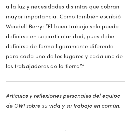
a la luz y necesidades distintas que cobran
mayor importancia. Como también escribió
Wendell Berry: “El buen trabajo solo puede
definirse en su particularidad, pues debe
definirse de forma ligeramente diferente
para cada uno de los lugares y cada uno de
los trabajadores de la tierra”.”
Artículos y reflexiones personales del equipo
de GWI sobre su vida y su trabajo en común.