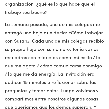
organización, ¿qué es lo que hace que el
trabajo sea bueno?
La semana pasada, uno de mis colegas me
entregó una hoja que decía: «Cómo trabajar
con Susan». Cada uno de mis colegas recibió
su propia hoja con su nombre. Tenía varios
recuadros con etiquetas como: mi estilo / lo
que me agota / cómo comunicarse conmigo
/ lo que me da energía. La invitación era
dedicar 15 minutos a reflexionar sobre las
preguntas y tomar notas. Luego volvimos y
compartimos entre nosotros algunas cosas
que queríamos que los demás supieran. Y