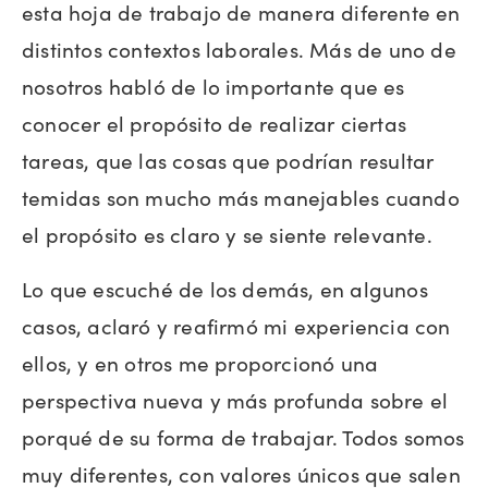
esta hoja de trabajo de manera diferente en
distintos contextos laborales. Más de uno de
nosotros habló de lo importante que es
conocer el propósito de realizar ciertas
tareas, que las cosas que podrían resultar
temidas son mucho más manejables cuando
el propósito es claro y se siente relevante.
Lo que escuché de los demás, en algunos
casos, aclaró y reafirmó mi experiencia con
ellos, y en otros me proporcionó una
perspectiva nueva y más profunda sobre el
porqué de su forma de trabajar. Todos somos
muy diferentes, con valores únicos que salen