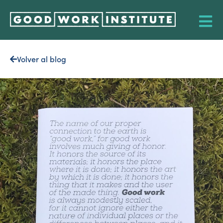
Volver al blog