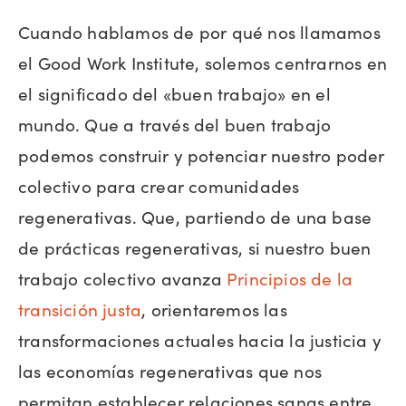
Cuando hablamos de por qué nos llamamos
el Good Work Institute, solemos centrarnos en
el significado del «buen trabajo» en el
mundo. Que a través del buen trabajo
podemos construir y potenciar nuestro poder
colectivo para crear comunidades
regenerativas. Que, partiendo de una base
de prácticas regenerativas, si nuestro buen
trabajo colectivo avanza
Principios de la
transición justa
, orientaremos las
transformaciones actuales hacia la justicia y
las economías regenerativas que nos
permitan establecer relaciones sanas entre