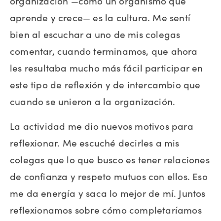
organización —como un organismo que
aprende y crece— es la cultura. Me sentí
bien al escuchar a uno de mis colegas
comentar, cuando terminamos, que ahora
les resultaba mucho más fácil participar en
este tipo de reflexión y de intercambio que
cuando se unieron a la organización.
La actividad me dio nuevos motivos para
reflexionar. Me escuché decirles a mis
colegas que lo que busco es tener relaciones
de confianza y respeto mutuos con ellos. Eso
me da energía y saca lo mejor de mí. Juntos
reflexionamos sobre cómo completaríamos