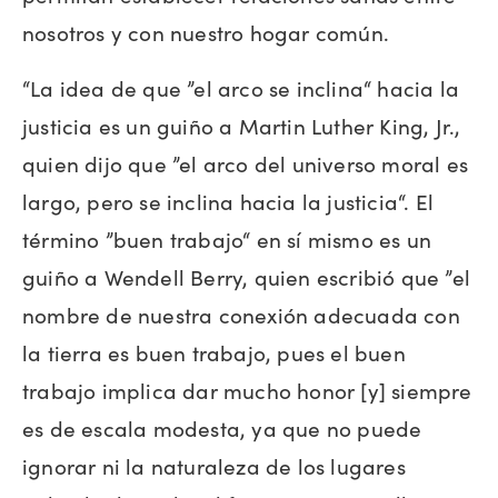
nosotros y con nuestro hogar común.
“La idea de que ”el arco se inclina“ hacia la
justicia es un guiño a Martin Luther King, Jr.,
quien dijo que ”el arco del universo moral es
largo, pero se inclina hacia la justicia“. El
término ”buen trabajo“ en sí mismo es un
guiño a Wendell Berry, quien escribió que ”el
nombre de nuestra conexión adecuada con
la tierra es buen trabajo, pues el buen
trabajo implica dar mucho honor [y] siempre
es de escala modesta, ya que no puede
ignorar ni la naturaleza de los lugares