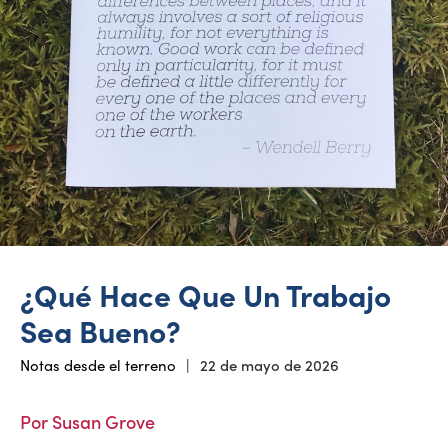
¿Qué Hace Que Un Trabajo
Sea Bueno?
Notas desde el terreno
|
22 de mayo de 2026
Por Susan Grove