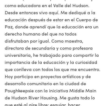
como educadora en el Valle del Hudson.
Desde entonces vivo aquí. Me dediqué a la
educación después de estar en el Cuerpo de
Paz, donde aprendí que la educación era un
derecho humano del que no todos
disfrutaban por igual. Como maestra,
directora de secundaria y como profesora
universitaria, he trabajado para compartir la
importancia de la educación y la curiosidad
que conlleva con todos los que me encuentro.
Hoy participo en proyectos artísticos y de
desarrollo comunitario en la ciudad de
Poughkeepsie con la iniciativa Middle Main
de Hudson River Housing. Me gusta todo lo
que esté al aire libre: esquiar, hacer