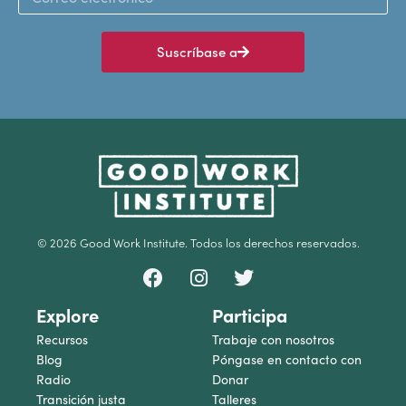
Suscríbase a
© 2026 Good Work Institute. Todos los derechos reservados.
Explore
Participa
Recursos
Trabaje con nosotros
Blog
Póngase en contacto con
Radio
Donar
Transición justa
Talleres