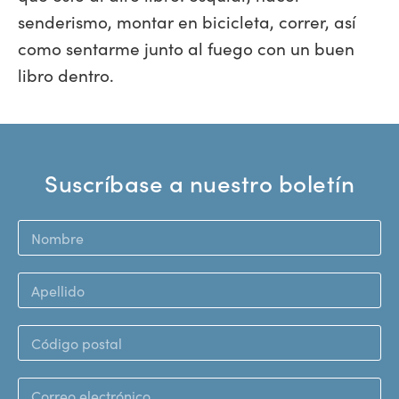
senderismo, montar en bicicleta, correr, así
como sentarme junto al fuego con un buen
libro dentro.
Suscríbase a nuestro boletín