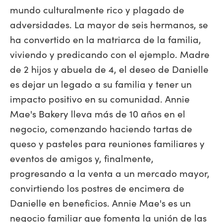
mundo culturalmente rico y plagado de
adversidades. La mayor de seis hermanos, se
ha convertido en la matriarca de la familia,
viviendo y predicando con el ejemplo. Madre
de 2 hijos y abuela de 4, el deseo de Danielle
es dejar un legado a su familia y tener un
impacto positivo en su comunidad. Annie
Mae's Bakery lleva más de 10 años en el
negocio, comenzando haciendo tartas de
queso y pasteles para reuniones familiares y
eventos de amigos y, finalmente,
progresando a la venta a un mercado mayor,
convirtiendo los postres de encimera de
Danielle en beneficios. Annie Mae's es un
negocio familiar que fomenta la unión de las