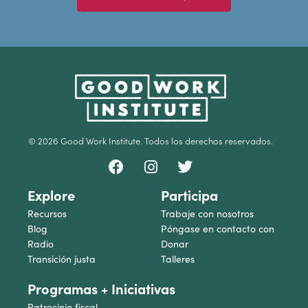
© 2026 Good Work Institute. Todos los derechos reservados.
Explore
Participa
Recursos
Trabaje con nosotros
Blog
Póngase en contacto con
Radio
Donar
Transición justa
Talleres
Programas + Iniciativas
Patrocinio fiscal