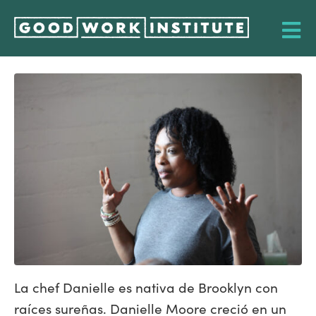
La chef Danielle es nativa de Brooklyn con
raíces sureñas. Danielle Moore creció en un