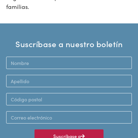
familias.
Suscríbase a nuestro boletín
Suscríbase a