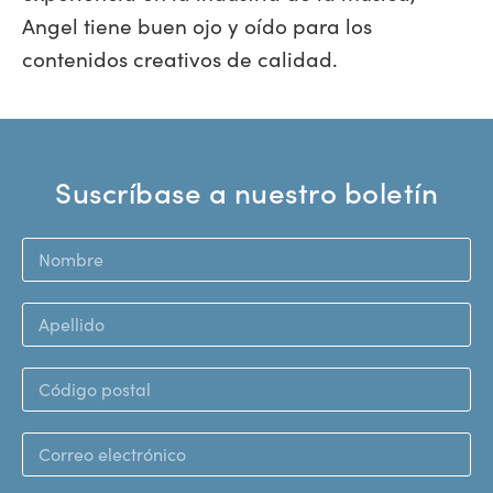
Angel tiene buen ojo y oído para los
contenidos creativos de calidad.
Suscríbase a nuestro boletín