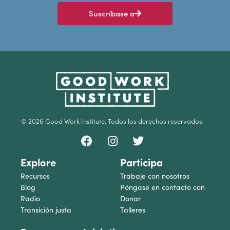
Suscríbase a
© 2026 Good Work Institute. Todos los derechos reservados.
Explore
Participa
Recursos
Trabaje con nosotros
Blog
Póngase en contacto con
Radio
Donar
Transición justa
Talleres