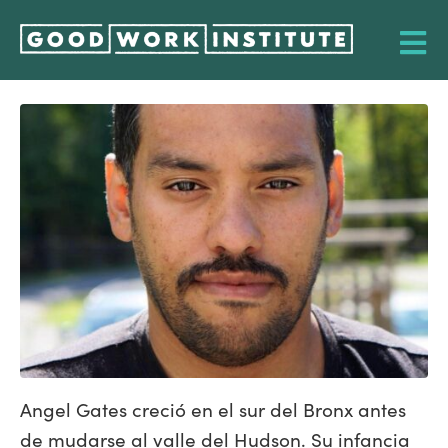
Angel Gates creció en el sur del Bronx antes
de mudarse al valle del Hudson. Su infancia