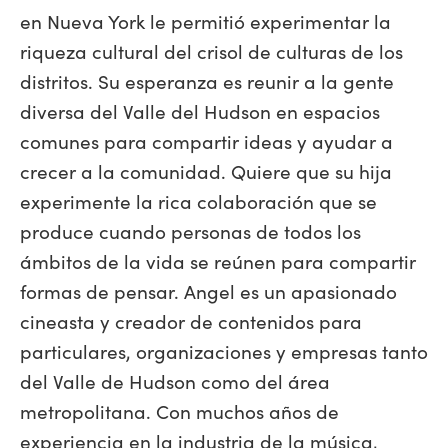
en Nueva York le permitió experimentar la
riqueza cultural del crisol de culturas de los
distritos. Su esperanza es reunir a la gente
diversa del Valle del Hudson en espacios
comunes para compartir ideas y ayudar a
crecer a la comunidad. Quiere que su hija
experimente la rica colaboración que se
produce cuando personas de todos los
ámbitos de la vida se reúnen para compartir
formas de pensar. Angel es un apasionado
cineasta y creador de contenidos para
particulares, organizaciones y empresas tanto
del Valle de Hudson como del área
metropolitana. Con muchos años de
experiencia en la industria de la música,