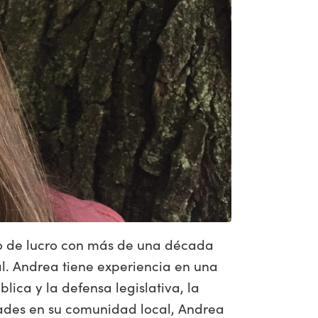
mo de lucro con más de una década
l. Andrea tiene experiencia en una
lica y la defensa legislativa, la
idades en su comunidad local, Andrea