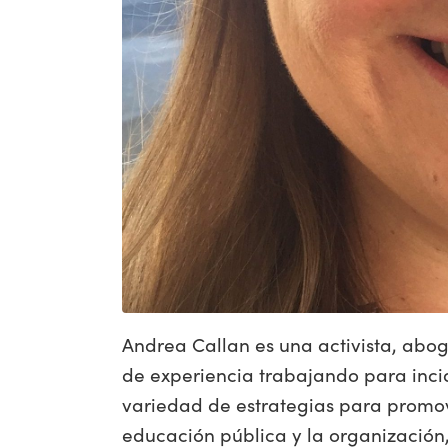
Andrea Callan es una activista, ab
de experiencia trabajando para inci
variedad de estrategias para promover
educación pública y la organización,