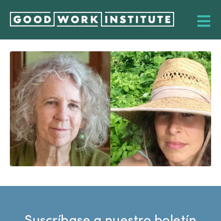
Suscríbase a nuestro boletín