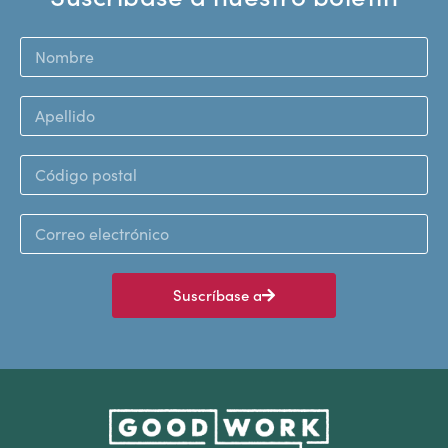
Suscríbase a