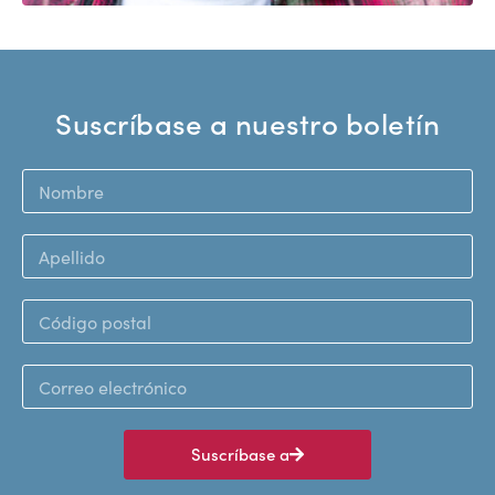
Suscríbase a nuestro boletín
Suscríbase a