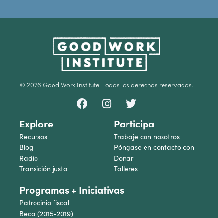
© 2026 Good Work Institute. Todos los derechos reservados.
Explore
Participa
Recursos
Trabaje con nosotros
Blog
Póngase en contacto con
Radio
Donar
Transición justa
Talleres
Programas + Iniciativas
Patrocinio fiscal
Beca (2015-2019)