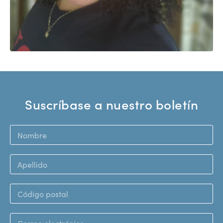
Suscríbase a nuestro boletín