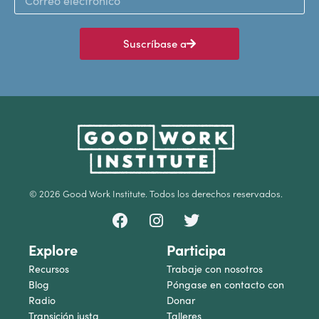
Suscríbase a
© 2026 Good Work Institute. Todos los derechos reservados.
Explore
Participa
Recursos
Trabaje con nosotros
Blog
Póngase en contacto con
Radio
Donar
Transición justa
Talleres