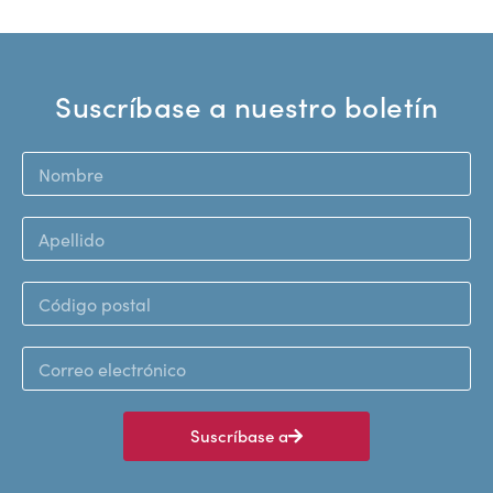
Suscríbase a nuestro boletín
Suscríbase a