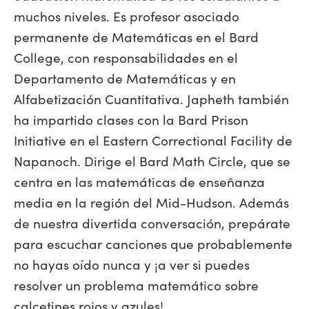
muchos niveles. Es profesor asociado
permanente de Matemáticas en el Bard
College, con responsabilidades en el
Departamento de Matemáticas y en
Alfabetización Cuantitativa. Japheth también
ha impartido clases con la Bard Prison
Initiative en el Eastern Correctional Facility de
Napanoch. Dirige el Bard Math Circle, que se
centra en las matemáticas de enseñanza
media en la región del Mid-Hudson. Además
de nuestra divertida conversación, prepárate
para escuchar canciones que probablemente
no hayas oído nunca y ¡a ver si puedes
resolver un problema matemático sobre
calcetines rojos y azules!