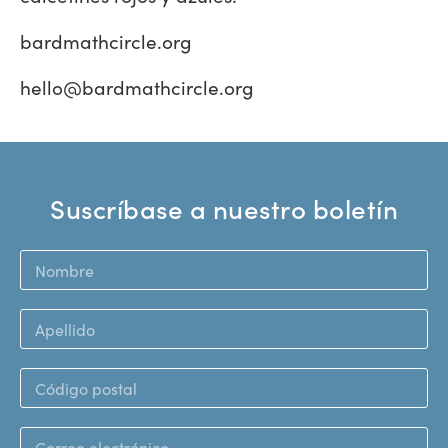
bardmathcircle.org
hello@bardmathcircle.org
Suscríbase a nuestro boletín