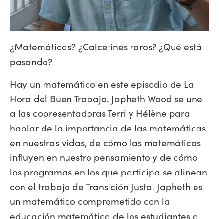
¿Matemáticas? ¿Calcetines raros? ¿Qué está
pasando?
Hay un matemático en este episodio de La
Hora del Buen Trabajo. Japheth Wood se une
a las copresentadoras Terri y Hélène para
hablar de la importancia de las matemáticas
en nuestras vidas, de cómo las matemáticas
influyen en nuestro pensamiento y de cómo
los programas en los que participa se alinean
con el trabajo de Transición Justa. Japheth es
un matemático comprometido con la
educación matemática de los estudiantes a