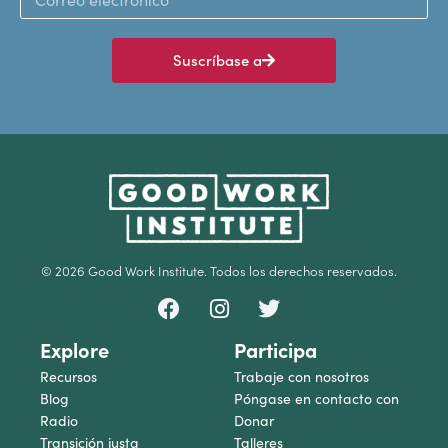
Suscríbase a
© 2026 Good Work Institute. Todos los derechos reservados.
Explore
Participa
Recursos
Trabaje con nosotros
Blog
Póngase en contacto con
Radio
Donar
Transición justa
Talleres