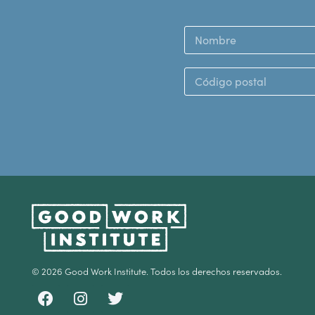
© 2026 Good Work Institute. Todos los derechos reservados.