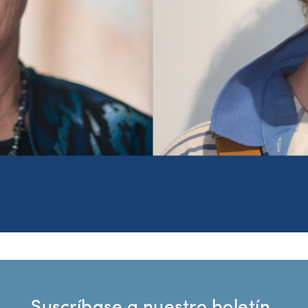
Suscríbase a nuestro boletín