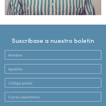
Suscríbase a nuestro boletín