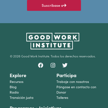
Suscríbase a
© 2026 Good Work Institute. Todos los derechos reservados.
Explore
Participa
Recursos
Trabaje con nosotros
Blog
Póngase en contacto con
Radio
Donar
Transición justa
Talleres
Programas + Iniciativas