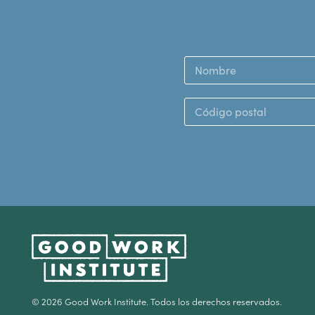
© 2026 Good Work Institute. Todos los derechos reservados.