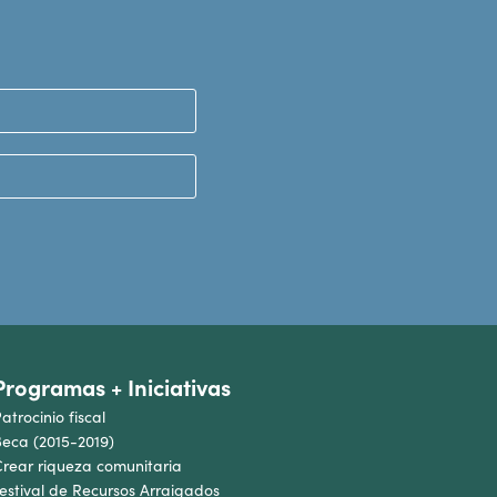
Programas + Iniciativas
atrocinio fiscal
eca (2015-2019)
rear riqueza comunitaria
estival de Recursos Arraigados