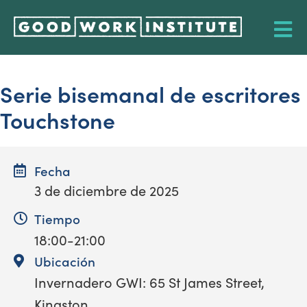
Serie bisemanal de escritores
Touchstone
Fecha
3 de diciembre de 2025
Tiempo
18:00-21:00
Ubicación
Invernadero GWI: 65 St James Street,
Kingston