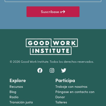
Suscríbase a
© 2026 Good Work Institute. Todos los derechos reservados.
Explore
Participa
Recursos
Trabaje con nosotros
Blog
Póngase en contacto con
Radio
Donar
Transición justa
Talleres