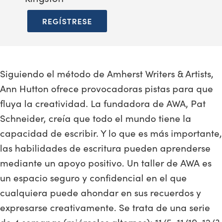
REGÍSTRESE
Siguiendo el método de Amherst Writers & Artists,
Ann Hutton ofrece provocadoras pistas para que
fluya la creatividad. La fundadora de AWA, Pat
Schneider, creía que todo el mundo tiene la
capacidad de escribir. Y lo que es más importante,
las habilidades de escritura pueden aprenderse
mediante un apoyo positivo. Un taller de AWA es
un espacio seguro y confidencial en el que
cualquiera puede ahondar en sus recuerdos y
expresarse creativamente. Se trata de una serie