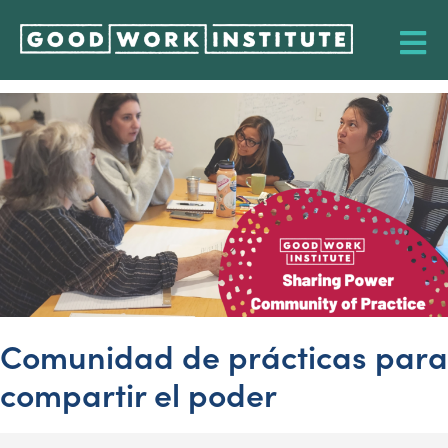
Comunidad de prácticas para
compartir el poder