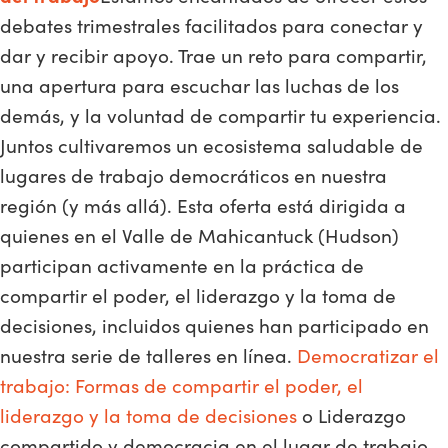
debates trimestrales facilitados para conectar y
dar y recibir apoyo. Trae un reto para compartir,
una apertura para escuchar las luchas de los
demás, y la voluntad de compartir tu experiencia.
Juntos cultivaremos un ecosistema saludable de
lugares de trabajo democráticos en nuestra
región (y más allá). Esta oferta está dirigida a
quienes en el Valle de Mahicantuck (Hudson)
participan activamente en la práctica de
compartir el poder, el liderazgo y la toma de
decisiones, incluidos quienes han participado en
nuestra serie de talleres en línea.
Democratizar el
trabajo: Formas de compartir el poder, el
liderazgo y la toma de decisiones
o Liderazgo
compartido y democracia en el lugar de trabajo.