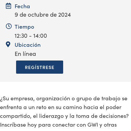
Fecha
9 de octubre de 2024
Tiempo
12:30 - 14:00
Ubicación
En línea
REGÍSTRESE
¿Su empresa, organización o grupo de trabajo se
enfrenta a un reto en su camino hacia el poder
compartido, el liderazgo y la toma de decisiones?
Inscríbase hoy para conectar con GWI y otras