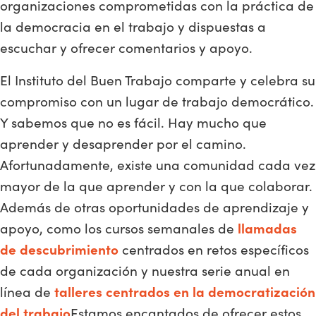
organizaciones comprometidas con la práctica de
la democracia en el trabajo y dispuestas a
escuchar y ofrecer comentarios y apoyo.
El Instituto del Buen Trabajo comparte y celebra su
compromiso con un lugar de trabajo democrático.
Y sabemos que no es fácil. Hay mucho que
aprender y desaprender por el camino.
Afortunadamente, existe una comunidad cada vez
mayor de la que aprender y con la que colaborar.
Además de otras oportunidades de aprendizaje y
apoyo, como los cursos semanales de
llamadas
de descubrimiento
centrados en retos específicos
de cada organización y nuestra serie anual en
línea de
talleres centrados en la democratización
del trabajo
Estamos encantados de ofrecer estos