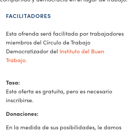
FACILITADORES
Esta ofrenda será facilitada por trabajadores
miembros del Círculo de Trabajo
Democratizador del
Instituto del Buen
Trabajo.
Tasa:
Esta oferta es gratuita, pero es necesario
inscribirse.
Donaciones:
En la medida de sus posibilidades, le damos