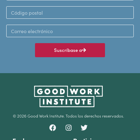
Suscríbase a
© 2026 Good Work Institute. Todos los derechos reservados.