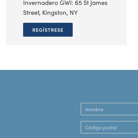
Invernadero GWI: 65 St James
Street, Kingston, NY
REGÍSTRESE