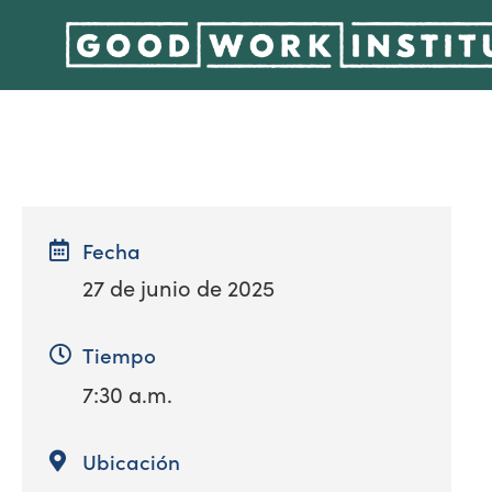
Fecha
27 de junio de 2025
Tiempo
7:30 a.m.
Ubicación