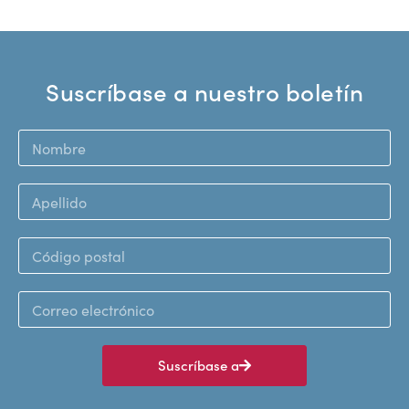
Suscríbase a nuestro boletín
Suscríbase a