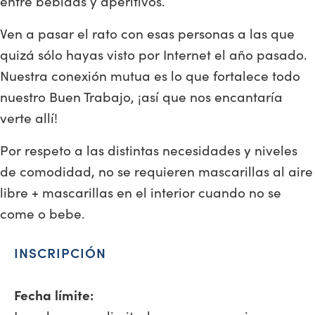
entre bebidas y aperitivos.
Ven a pasar el rato con esas personas a las que
quizá sólo hayas visto por Internet el año pasado.
Nuestra conexión mutua es lo que fortalece todo
nuestro Buen Trabajo, ¡así que nos encantaría
verte allí!
Por respeto a las distintas necesidades y niveles
de comodidad, no se requieren mascarillas al aire
libre + mascarillas en el interior cuando no se
come o bebe.
INSCRIPCIÓN
Fecha límite: