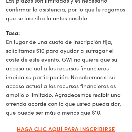
Las plazas son limitadas y es necesario
confirmar la asistencia, por lo que le rogamos
que se inscriba lo antes posible.
Tasa:
En lugar de una cuota de inscripción fija,
solicitamos $10 para ayudar a sufragar el
coste de este evento. GWI no quiere que su
acceso actual a los recursos financieros
impida su participación. No sabemos si su
acceso actual a los recursos financieros es
amplio o limitado. Agradecemos recibir una
ofrenda acorde con lo que usted pueda dar,
que puede ser más o menos que $10.
HAGA CLIC AQUÍ PARA INSCRIBIRSE