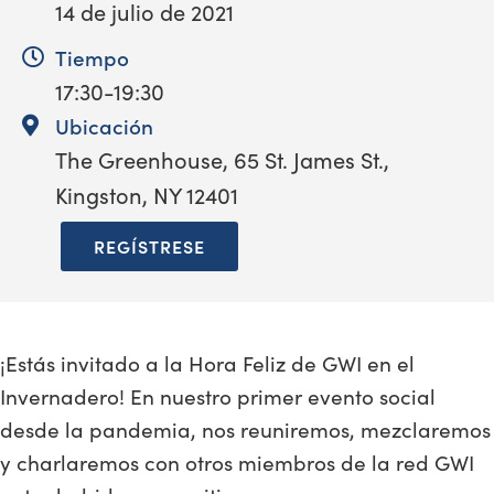
14 de julio de 2021
Tiempo
17:30-19:30
Ubicación
The Greenhouse, 65 St. James St.,
Kingston, NY 12401
REGÍSTRESE
¡Estás invitado a la Hora Feliz de GWI en el
Invernadero! En nuestro primer evento social
desde la pandemia, nos reuniremos, mezclaremos
y charlaremos con otros miembros de la red GWI