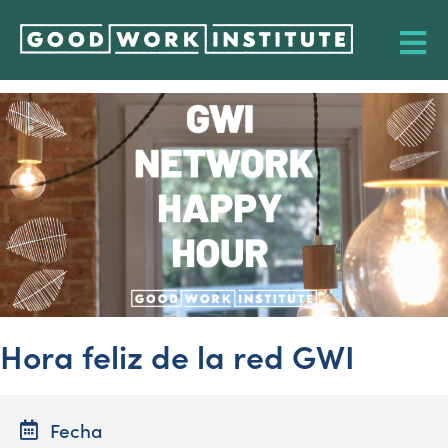
Hora feliz de la red GWI
Fecha