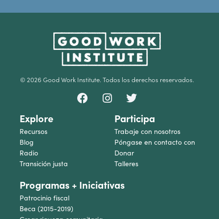
© 2026 Good Work Institute. Todos los derechos reservados.
Explore
Participa
Recursos
Trabaje con nosotros
Blog
Póngase en contacto con
Radio
Donar
Transición justa
Talleres
Programas + Iniciativas
Patrocinio fiscal
Beca (2015-2019)