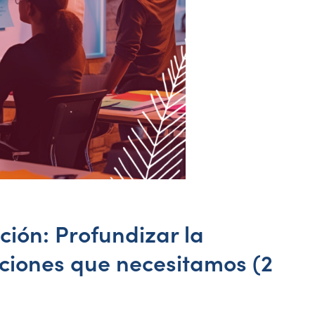
ción: Profundizar la
ciones que necesitamos (2