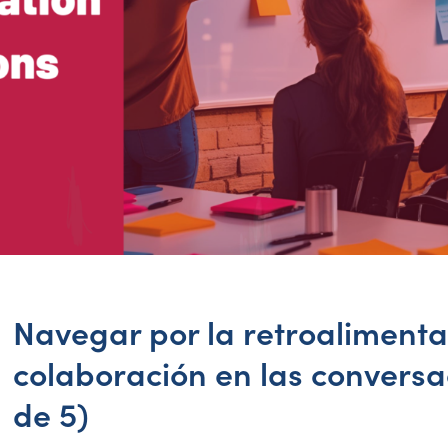
Navegar por la retroalimenta
colaboración en las conversa
de 5)