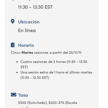
11:30 - 13:30 EST
Ubicación
En línea
Horario
Martes
Cinco
sesiones a partir del 25/11/11:
Cuatro sesiones de 2 horas (11:30 - 13:30
EST)
Una sesión extra de 1 hora el último martes
(11:30 - 12:30 EST)
Tasa
$300 (Solicitado); $200-375 (Escala