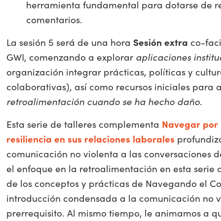
herramienta fundamental para dotarse de re
comentarios.
La sesión 5 será de una hora
Sesión extra
co-faci
GWI, comenzando a explorar
aplicaciones institu
organización integrar prácticas, políticas y cult
colaborativas), así como recursos iniciales para
retroalimentación cuando se ha hecho daño
.
Esta serie de talleres complementa
Navegar por l
resiliencia en sus relaciones laborales
profundiz
comunicación no violenta a las conversaciones de
el enfoque en la retroalimentación en esta serie
de los conceptos y prácticas de Navegando el Con
introducción condensada a la comunicación no vi
prerrequisito. Al mismo tiempo, le animamos a qu