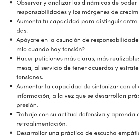
Observar y analizar las dinámicas de poder 
responsabilidades y los márgenes de crecimi
Aumenta tu capacidad para distinguir entre l
das.
Apóyate en la asunción de responsabilidad
mío cuando hay tensión?
Hacer peticiones más claras, más realizabl
mesa, al servicio de tener acuerdos y estrat
tensiones.
Aumentar la capacidad de sintonizar con el
información, a la vez que se desarrollan pr
presión.
Trabaje con su actitud defensiva y aprenda a
retroalimentación.
Desarrollar una práctica de escucha empát