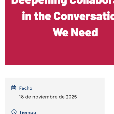
Fecha
18 de noviembre de 2025
Tiempo