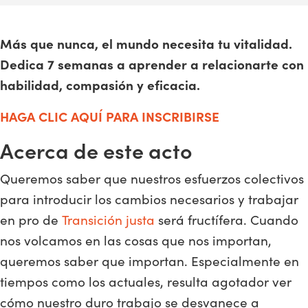
Más que nunca, el mundo necesita tu vitalidad.
Dedica 7 semanas a aprender a relacionarte con
habilidad, compasión y eficacia.
HAGA CLIC AQUÍ PARA INSCRIBIRSE
Acerca de este acto
Queremos saber que nuestros esfuerzos colectivos
para introducir los cambios necesarios y trabajar
en pro de
Transición justa
será fructífera. Cuando
nos volcamos en las cosas que nos importan,
queremos saber que importan. Especialmente en
tiempos como los actuales, resulta agotador ver
cómo nuestro duro trabajo se desvanece a