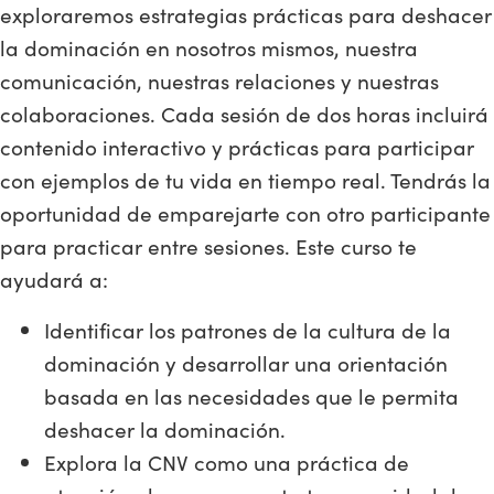
exploraremos estrategias prácticas para deshacer
la dominación en nosotros mismos, nuestra
comunicación, nuestras relaciones y nuestras
colaboraciones. Cada sesión de dos horas incluirá
contenido interactivo y prácticas para participar
con ejemplos de tu vida en tiempo real. Tendrás la
oportunidad de emparejarte con otro participante
para practicar entre sesiones. Este curso te
ayudará a:
Identificar los patrones de la cultura de la
dominación y desarrollar una orientación
basada en las necesidades que le permita
deshacer la dominación.
Explora la CNV como una práctica de