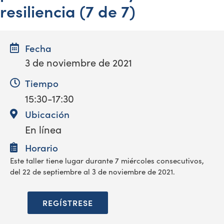
resiliencia (7 de 7)
Fecha
3 de noviembre de 2021
Tiempo
15:30-17:30
Ubicación
En línea
Horario
Este taller tiene lugar durante 7 miércoles consecutivos,
del 22 de septiembre al 3 de noviembre de 2021.
REGÍSTRESE