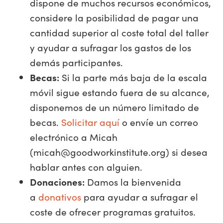
dispone de muchos recursos económicos,
considere la posibilidad de pagar una
cantidad superior al coste total del taller
y ayudar a sufragar los gastos de los
demás participantes.
Becas:
Si la parte más baja de la escala
móvil sigue estando fuera de su alcance,
disponemos de un número limitado de
becas.
Solicitar aquí
o envíe un correo
electrónico a Micah
(
micah@goodworkinstitute.org
) si desea
hablar antes con alguien.
Donaciones:
Damos la bienvenida
a
donativos
para ayudar a sufragar el
coste de ofrecer programas gratuitos.