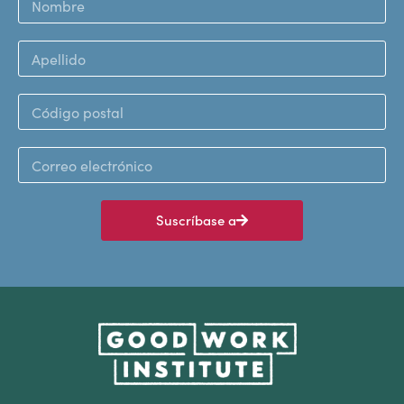
Suscríbase a