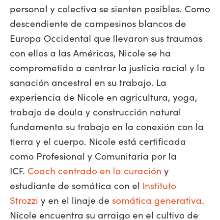
personal y colectiva se sienten posibles. Como
descendiente de campesinos blancos de
Europa Occidental que llevaron sus traumas
con ellos a las Américas, Nicole se ha
comprometido a centrar la justicia racial y la
sanación ancestral en su trabajo. La
experiencia de Nicole en agricultura, yoga,
trabajo de doula y construcción natural
fundamenta su trabajo en la conexión con la
tierra y el cuerpo. Nicole está certificada
como Profesional y Comunitaria por la
ICF.
Coach centrado en la curación
y
estudiante de somática con el
Instituto
Strozzi
y en el linaje de
somática generativa
.
Nicole encuentra su arraigo en el cultivo de