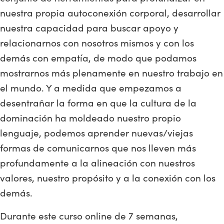
nuestra propia autoconexión corporal, desarrollar
nuestra capacidad para buscar apoyo y
relacionarnos con nosotros mismos y con los
demás con empatía, de modo que podamos
mostrarnos más plenamente en nuestro trabajo en
el mundo. Y a medida que empezamos a
desentrañar la forma en que la cultura de la
dominación ha moldeado nuestro propio
lenguaje, podemos aprender nuevas/viejas
formas de comunicarnos que nos lleven más
profundamente a la alineación con nuestros
valores, nuestro propósito y a la conexión con los
demás.
Durante este curso online de 7 semanas,