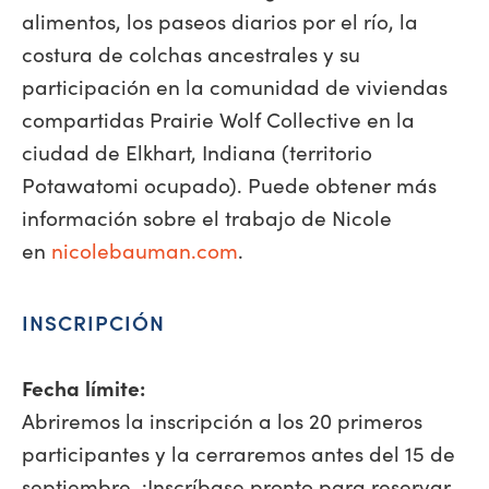
alimentos, los paseos diarios por el río, la
costura de colchas ancestrales y su
participación en la comunidad de viviendas
compartidas Prairie Wolf Collective en la
ciudad de Elkhart, Indiana (territorio
Potawatomi ocupado). Puede obtener más
información sobre el trabajo de Nicole
en
nicolebauman.com
.
INSCRIPCIÓN
Fecha límite:
Abriremos la inscripción a los 20 primeros
participantes y la cerraremos antes del 15 de
septiembre. ¡Inscríbase pronto para reservar