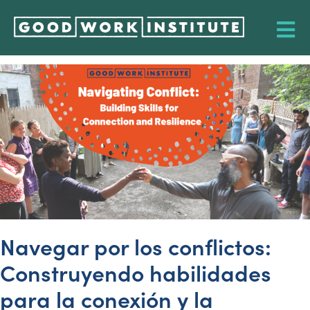
Navegar por los conflictos:
Construyendo habilidades
para la conexión y la