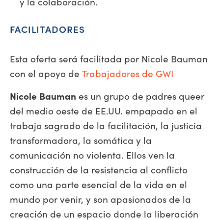
y la colaboración.
FACILITADORES
Esta oferta será facilitada por Nicole Bauman
con el apoyo de
Trabajadores de GWI
Nicole Bauman
es un grupo de padres queer
del medio oeste de EE.UU. empapado en el
trabajo sagrado de la facilitación, la justicia
transformadora, la somática y la
comunicación no violenta. Ellos ven la
construcción de la resistencia al conflicto
como una parte esencial de la vida en el
mundo por venir, y son apasionados de la
creación de un espacio donde la liberación