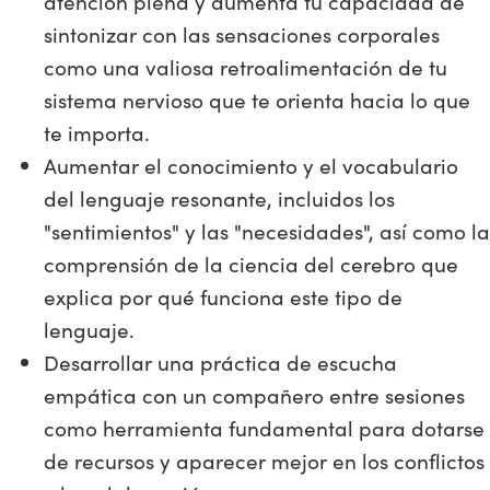
atención plena y aumenta tu capacidad de
sintonizar con las sensaciones corporales
como una valiosa retroalimentación de tu
sistema nervioso que te orienta hacia lo que
te importa.
Aumentar el conocimiento y el vocabulario
del lenguaje resonante, incluidos los
"sentimientos" y las "necesidades", así como la
comprensión de la ciencia del cerebro que
explica por qué funciona este tipo de
lenguaje.
Desarrollar una práctica de escucha
empática con un compañero entre sesiones
como herramienta fundamental para dotarse
de recursos y aparecer mejor en los conflictos