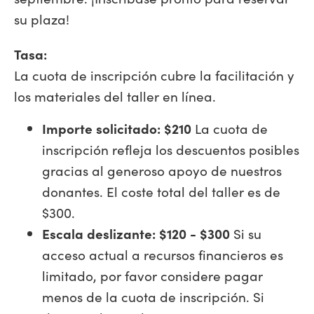
su plaza!
Tasa:
La cuota de inscripción cubre la facilitación y
los materiales del taller en línea.
Importe solicitado: $210
La cuota de
inscripción refleja los descuentos posibles
gracias al generoso apoyo de nuestros
donantes. El coste total del taller es de
$300.
Escala deslizante: $120 - $300
Si su
acceso actual a recursos financieros es
limitado, por favor considere pagar
menos de la cuota de inscripción. Si