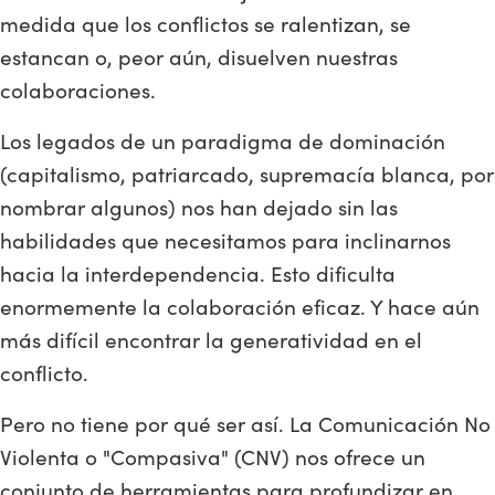
medida que los conflictos se ralentizan, se
estancan o, peor aún, disuelven nuestras
colaboraciones.
Los legados de un paradigma de dominación
(capitalismo, patriarcado, supremacía blanca, por
nombrar algunos) nos han dejado sin las
habilidades que necesitamos para inclinarnos
hacia la interdependencia. Esto dificulta
enormemente la colaboración eficaz. Y hace aún
más difícil encontrar la generatividad en el
conflicto.
Pero no tiene por qué ser así. La Comunicación No
Violenta o "Compasiva" (CNV) nos ofrece un
conjunto de herramientas para profundizar en