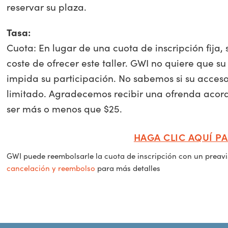
reservar su plaza.
Tasa:
Cuota: En lugar de una cuota de inscripción fija,
coste de ofrecer este taller. GWI no quiere que su
impida su participación. No sabemos si su acceso 
limitado. Agradecemos recibir una ofrenda acor
ser más o menos que $25.
HAGA CLIC AQUÍ PA
GWI puede reembolsarle la cuota de inscripción con un preav
cancelación y reembolso
para más detalles