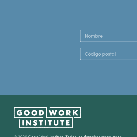
© 2026 Good Work Institute. Todos los derechos reservados.