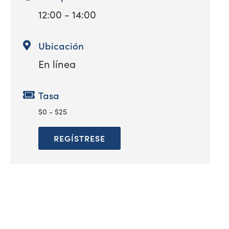
12:00 - 14:00
Ubicación
En línea
Tasa
$0 - $25
REGÍSTRESE