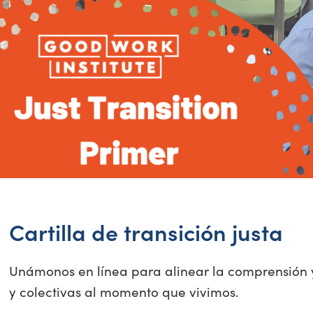
Cartilla de transición justa
Unámonos en línea para alinear la comprensión y
y colectivas al momento que vivimos.