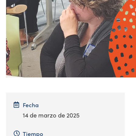
Fecha
14 de marzo de 2025
Tiempo