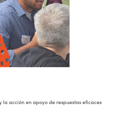
 la acción en apoyo de respuestas eficaces