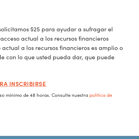
 solicitamos $25 para ayudar a sufragar el
 acceso actual a los recursos financieros
actual a los recursos financieros es amplio o
de con lo que usted pueda dar, que puede
RA INSCRIBIRSE
iso mínimo de 48 horas. Consulte nuestra
política de