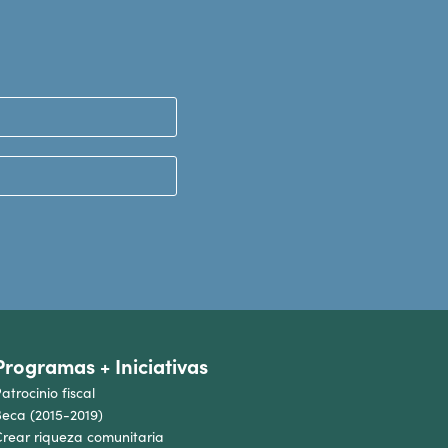
Programas + Iniciativas
atrocinio fiscal
eca (2015-2019)
rear riqueza comunitaria