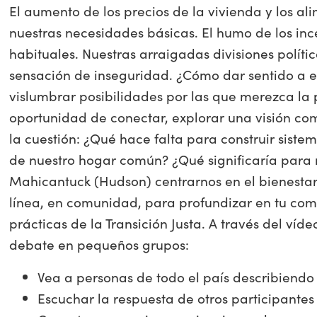
El aumento de los precios de la vivienda y los al
nuestras necesidades básicas. El humo de los inc
habituales. Nuestras arraigadas divisiones políti
sensación de inseguridad. ¿Cómo dar sentido a
vislumbrar posibilidades por las que merezca la p
oportunidad de conectar, explorar una visión com
la cuestión: ¿Qué hace falta para construir sist
de nuestro hogar común? ¿Qué significaría para 
Mahicantuck (Hudson) centrarnos en el bienestar 
línea, en comunidad, para profundizar en tu comp
prácticas de la Transición Justa. A través del vídeo
debate en pequeños grupos:
Vea a personas de todo el país describiendo 
Escuchar la respuesta de otros participantes