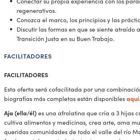
Conectar su propia experiencia con los par
regenerativos.
Conozca el marco, los principios y las práct
Discutir las formas en que se siente atraído 
Transición Justa en su Buen Trabajo.
FACILITADORES
FACILITADORES
Esta oferta será cofacilitada por una combinaci
biografías más completas están disponibles
aquí
Aja (ella/él)
es una afrolatina que cría a 3 hijas
cultiva alimentos y medicinas, crea arte, ama mu
queridas comunidades de todo el valle del río Ma