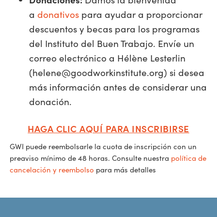
a
donativos
para ayudar a proporcionar
descuentos y becas para los programas
del Instituto del Buen Trabajo. Envíe un
correo electrónico a Hélène Lesterlin
(
helene@goodworkinstitute.org
) si desea
más información antes de considerar una
donación.
HAGA CLIC AQUÍ PARA INSCRIBIRSE
GWI puede reembolsarle la cuota de inscripción con un
preaviso mínimo de 48 horas. Consulte nuestra
política de
cancelación y reembolso
para más detalles