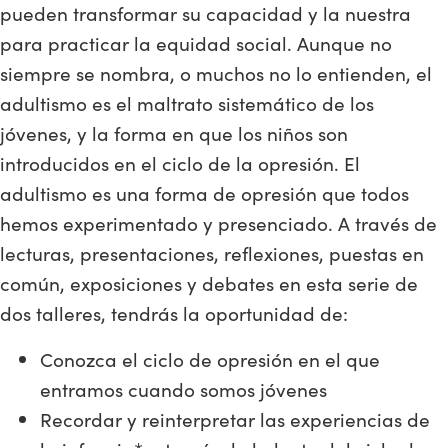
pueden transformar su capacidad y la nuestra
para practicar la equidad social. Aunque no
siempre se nombra, o muchos no lo entienden, el
adultismo es el maltrato sistemático de los
jóvenes, y la forma en que los niños son
introducidos en el ciclo de la opresión. El
adultismo es una forma de opresión que todos
hemos experimentado y presenciado. A través de
lecturas, presentaciones, reflexiones, puestas en
común, exposiciones y debates en esta serie de
dos talleres, tendrás la oportunidad de:
Conozca el ciclo de opresión en el que
entramos cuando somos jóvenes
Recordar y reinterpretar las experiencias de