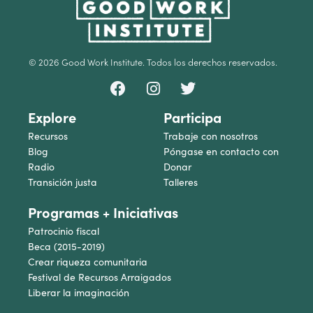
© 2026 Good Work Institute. Todos los derechos reservados.
Explore
Participa
Recursos
Trabaje con nosotros
Blog
Póngase en contacto con
Radio
Donar
Transición justa
Talleres
Programas + Iniciativas
Patrocinio fiscal
Beca (2015-2019)
Crear riqueza comunitaria
Festival de Recursos Arraigados
Liberar la imaginación