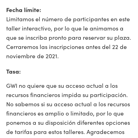
Fecha límite:
Limitamos el número de participantes en este
taller interactivo, por lo que le animamos a
que se inscriba pronto para reservar su plaza.
Cerraremos las inscripciones antes del 22 de
noviembre de 2021.
Tasa:
GWI no quiere que su acceso actual a los
recursos financieros impida su participación.
No sabemos si su acceso actual a los recursos
financieros es amplio o limitado, por lo que
ponemos a su disposición diferentes opciones
de tarifas para estos talleres. Agradecemos