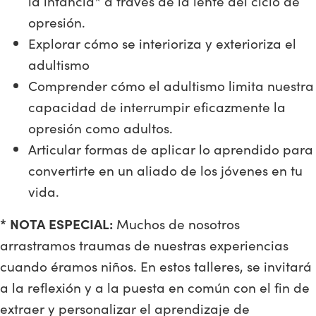
la infancia* a través de la lente del ciclo de
opresión.
Explorar cómo se interioriza y exterioriza el
adultismo
Comprender cómo el adultismo limita nuestra
capacidad de interrumpir eficazmente la
opresión como adultos.
Articular formas de aplicar lo aprendido para
convertirte en un aliado de los jóvenes en tu
vida.
* NOTA ESPECIAL:
Muchos de nosotros
arrastramos traumas de nuestras experiencias
cuando éramos niños. En estos talleres, se invitará
a la reflexión y a la puesta en común con el fin de
extraer y personalizar el aprendizaje de