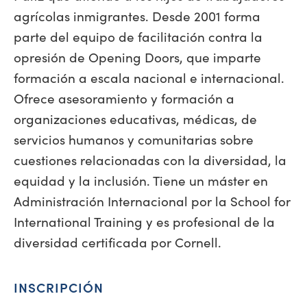
agrícolas inmigrantes. Desde 2001 forma
parte del equipo de facilitación contra la
opresión de Opening Doors, que imparte
formación a escala nacional e internacional.
Ofrece asesoramiento y formación a
organizaciones educativas, médicas, de
servicios humanos y comunitarias sobre
cuestiones relacionadas con la diversidad, la
equidad y la inclusión. Tiene un máster en
Administración Internacional por la School for
International Training y es profesional de la
diversidad certificada por Cornell.
INSCRIPCIÓN