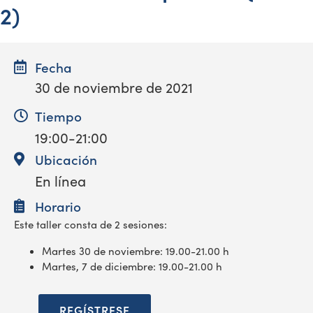
2)
Fecha
30 de noviembre de 2021
Tiempo
19:00-21:00
Ubicación
En línea
Horario
Este taller consta de 2 sesiones:
Martes 30 de noviembre: 19.00-21.00 h
Martes, 7 de diciembre: 19.00-21.00 h
REGÍSTRESE