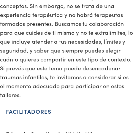
conceptos. Sin embargo, no se trata de una
experiencia terapéutica y no habrá terapeutas
formados presentes. Buscamos tu colaboración
para que cuides de ti mismo y no te extralimites, lo
que incluye atender a tus necesidades, límites y
seguridad, y saber que siempre puedes elegir
cuánto quieres compartir en este tipo de contexto.
Si prevés que este tema puede desencadenar
traumas infantiles, te invitamos a considerar si es
el momento adecuado para participar en estos
talleres.
FACILITADORES