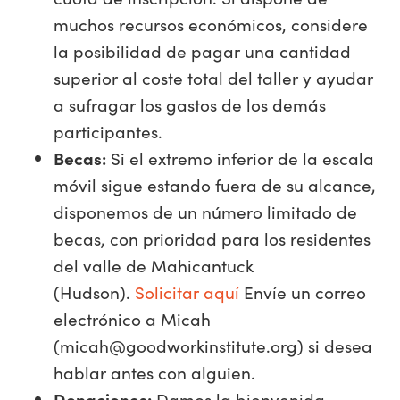
muchos recursos económicos, considere
la posibilidad de pagar una cantidad
superior al coste total del taller y ayudar
a sufragar los gastos de los demás
participantes.
Becas:
Si el extremo inferior de la escala
móvil sigue estando fuera de su alcance,
disponemos de un número limitado de
becas, con prioridad para los residentes
del valle de Mahicantuck
(Hudson).
Solicitar aquí
Envíe un correo
electrónico a Micah
(
micah@goodworkinstitute.org
) si desea
hablar antes con alguien.
Donaciones:
Damos la bienvenida