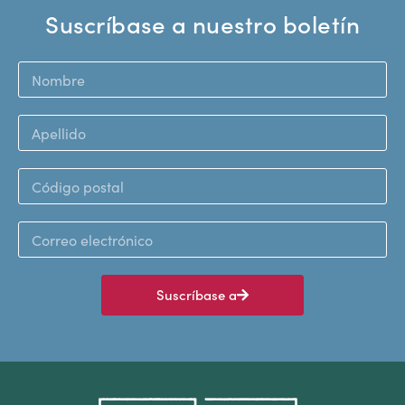
Suscríbase a nuestro boletín
Suscríbase a