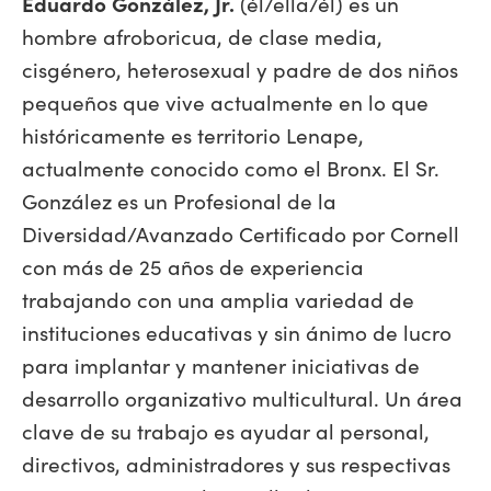
Eduardo González, Jr.
(él/ella/él) es un
hombre afroboricua, de clase media,
cisgénero, heterosexual y padre de dos niños
pequeños que vive actualmente en lo que
históricamente es territorio Lenape,
actualmente conocido como el Bronx. El Sr.
González es un Profesional de la
Diversidad/Avanzado Certificado por Cornell
con más de 25 años de experiencia
trabajando con una amplia variedad de
instituciones educativas y sin ánimo de lucro
para implantar y mantener iniciativas de
desarrollo organizativo multicultural. Un área
clave de su trabajo es ayudar al personal,
directivos, administradores y sus respectivas