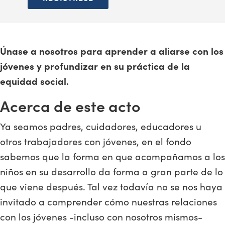
Únase a nosotros para aprender a aliarse con los
jóvenes y profundizar en su práctica de la
equidad social.
Acerca de este acto
Ya seamos padres, cuidadores, educadores u
otros trabajadores con jóvenes, en el fondo
sabemos que la forma en que acompañamos a los
niños en su desarrollo da forma a gran parte de lo
que viene después. Tal vez todavía no se nos haya
invitado a comprender cómo nuestras relaciones
con los jóvenes -incluso con nosotros mismos-