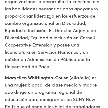
organizaciones a desarrollar la conciencia y
las habilidades necesarias para apoyar y/o
proporcionar liderazgo en los esfuerzos de
cambio organizacional en Diversidad,
Equidad e Inclusión. Es Director Adjunto de
Diversidad, Equidad e Inclusión en Cornell
Cooperative Extension y posee una
licenciatura en Servicios Humanos y un
máster en Administración Pública por la
Universidad de Pace.
Maryellen Whittington-Couse
(ella/ella) es
una mujer blanca, de clase media y madre
que dirige un programa regional de
educación para inmigrantes en SUNY New
Paltz que atiende a los hijos de trabajadores