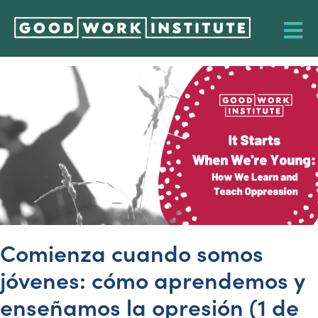
Comienza cuando somos
jóvenes: cómo aprendemos y
enseñamos la opresión (1 de