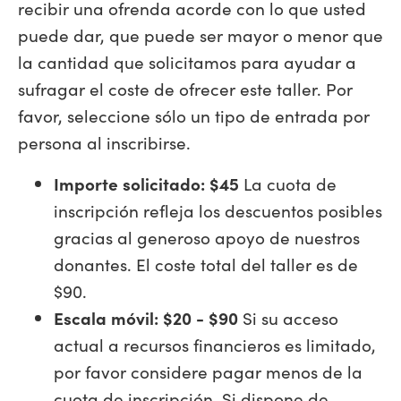
recibir una ofrenda acorde con lo que usted
puede dar, que puede ser mayor o menor que
la cantidad que solicitamos para ayudar a
sufragar el coste de ofrecer este taller. Por
favor, seleccione sólo un tipo de entrada por
persona al inscribirse.
Importe solicitado: $45
La cuota de
inscripción refleja los descuentos posibles
gracias al generoso apoyo de nuestros
donantes. El coste total del taller es de
$90.
Escala móvil: $20 - $90
Si su acceso
actual a recursos financieros es limitado,
por favor considere pagar menos de la
cuota de inscripción. Si dispone de