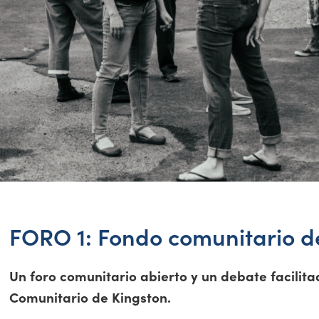
FORO 1: Fondo comunitario d
Un foro comunitario abierto y un debate facilita
Comunitario de Kingston.