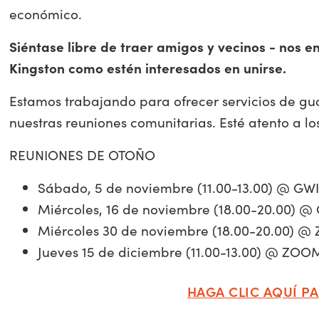
económico.
Siéntase libre de traer amigos y vecinos - nos en
Kingston como estén interesados en unirse.
Estamos trabajando para ofrecer servicios de gua
nuestras reuniones comunitarias. Esté atento a los
REUNIONES DE OTOÑO
Sábado, 5 de noviembre (11.00-13.00) @ GW
Miércoles, 16 de noviembre (18.00-20.00) @ 
Miércoles 30 de noviembre (18.00-20.00) @
Jueves 15 de diciembre (11.00-13.00) @ ZOO
HAGA CLIC AQUÍ PA