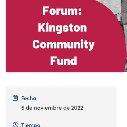
Fecha
5 de noviembre de 2022
Tiempo