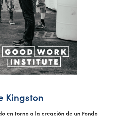
e Kingston
do en torno a la creación de un Fondo