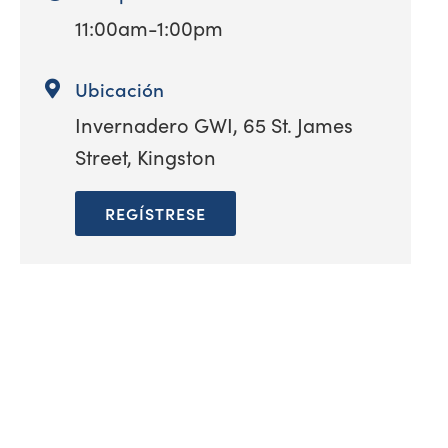
11:00am-1:00pm
Ubicación
Invernadero GWI, 65 St. James
Street, Kingston
REGÍSTRESE