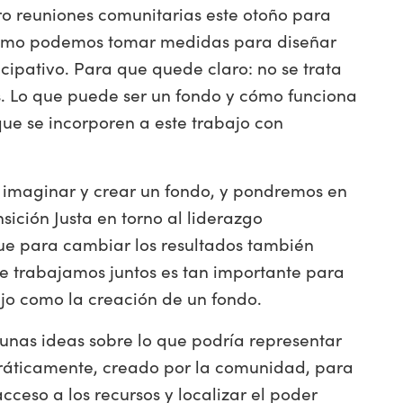
tro reuniones comunitarias este otoño para
cómo podemos tomar medidas para diseñar
cipativo. Para que quede claro: no se trata
. Lo que puede ser un fondo y cómo funciona
ue se incorporen a este trabajo con
e imaginar y crear un fondo, y pondremos en
sición Justa en torno al liderazgo
que para cambiar los resultados también
e trabajamos juntos es tan importante para
ajo como la creación de un fondo.
nas ideas sobre lo que podría representar
ráticamente, creado por la comunidad, para
ceso a los recursos y localizar el poder