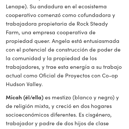
Lenape). Su andadura en el ecosistema
cooperativo comenzó como cofundadora y
trabajadora propietaria de Rock Steady
Farm, una empresa cooperativa de
propiedad queer. Angela está entusiasmada
con el potencial de construcción de poder de
la comunidad y la propiedad de los
trabajadores, y trae esta energía a su trabajo
actual como Oficial de Proyectos con Co-op
Hudson Valley.
Micah (él/ella)
es mestizo (blanco y negro) y
de religión mixta, y creció en dos hogares
socioeconómicos diferentes. Es cisgénero,
trabajador y padre de dos hijos de clase