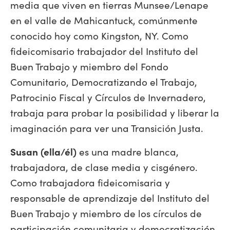
media que viven en tierras Munsee/Lenape
en el valle de Mahicantuck, comúnmente
conocido hoy como Kingston, NY. Como
fideicomisario trabajador del Instituto del
Buen Trabajo y miembro del Fondo
Comunitario, Democratizando el Trabajo,
Patrocinio Fiscal y Círculos de Invernadero,
trabaja para probar la posibilidad y liberar la
imaginación para ver una Transición Justa.
Susan (ella/él)
es una madre blanca,
trabajadora, de clase media y cisgénero.
Como trabajadora fideicomisaria y
responsable de aprendizaje del Instituto del
Buen Trabajo y miembro de los círculos de
participación comunitaria y democratización