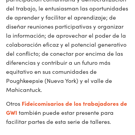
del trabajo, le entusiasman las oportunidades
de aprender y facilitar el aprendizaje; de
diseñar reuniones participativas y organizar
la información; de aprovechar el poder de la
colaboración eficaz y el potencial generativo
del conflicto; de conectar por encima de las
diferencias y contribuir a un futuro más
equitativo en sus comunidades de
Poughkeepsie (Nueva York) y el valle de
Mahicantuck.
Otros
Fideicomisarios de los trabajadores de
GWI
también puede estar presente para
facilitar partes de esta serie de talleres.