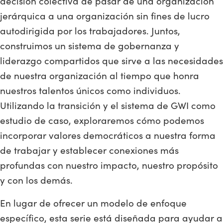
decisión colectiva de pasar de una organización
jerárquica a una organización sin fines de lucro
autodirigida por los trabajadores. Juntos,
construimos un sistema de gobernanza y
liderazgo compartidos que sirve a las necesidades
de nuestra organización al tiempo que honra
nuestros talentos únicos como individuos.
Utilizando la transición y el sistema de GWI como
estudio de caso, exploraremos cómo podemos
incorporar valores democráticos a nuestra forma
de trabajar y establecer conexiones más
profundas con nuestro impacto, nuestro propósito
y con los demás.
En lugar de ofrecer un modelo de enfoque
específico, esta serie está diseñada para ayudar a