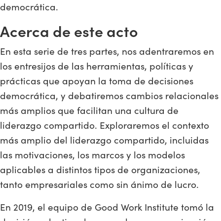
democrática.
Acerca de este acto
En esta serie de tres partes, nos adentraremos en
los entresijos de las herramientas, políticas y
prácticas que apoyan la toma de decisiones
democrática, y debatiremos cambios relacionales
más amplios que facilitan una cultura de
liderazgo compartido. Exploraremos el contexto
más amplio del liderazgo compartido, incluidas
las motivaciones, los marcos y los modelos
aplicables a distintos tipos de organizaciones,
tanto empresariales como sin ánimo de lucro.
En 2019, el equipo de Good Work Institute tomó la