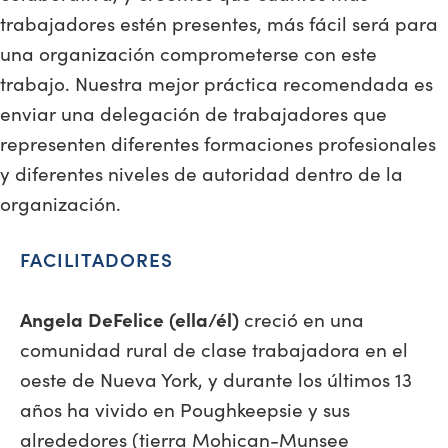
trabajadores estén presentes, más fácil será para
una organización comprometerse con este
trabajo. Nuestra mejor práctica recomendada es
enviar una delegación de trabajadores que
representen diferentes formaciones profesionales
y diferentes niveles de autoridad dentro de la
organización.
FACILITADORES
Angela DeFelice (ella/él)
creció en una
comunidad rural de clase trabajadora en el
oeste de Nueva York, y durante los últimos 13
años ha vivido en Poughkeepsie y sus
alrededores (tierra Mohican-Munsee