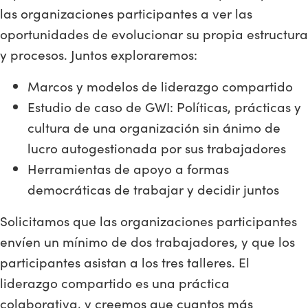
las organizaciones participantes a ver las
oportunidades de evolucionar su propia estructura
y procesos. Juntos exploraremos:
Marcos y modelos de liderazgo compartido
Estudio de caso de GWI: Políticas, prácticas y
cultura de una organización sin ánimo de
lucro autogestionada por sus trabajadores
Herramientas de apoyo a formas
democráticas de trabajar y decidir juntos
Solicitamos que las organizaciones participantes
envíen un mínimo de dos trabajadores, y que los
participantes asistan a los tres talleres. El
liderazgo compartido es una práctica
colaborativa, y creemos que cuantos más