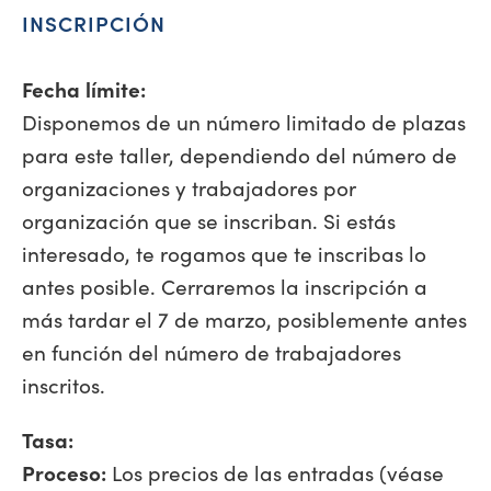
INSCRIPCIÓN
Fecha límite:
Disponemos de un número limitado de plazas
para este taller, dependiendo del número de
organizaciones y trabajadores por
organización que se inscriban. Si estás
interesado, te rogamos que te inscribas lo
antes posible. Cerraremos la inscripción a
más tardar el 7 de marzo, posiblemente antes
en función del número de trabajadores
inscritos.
Tasa:
Proceso:
Los precios de las entradas (véase