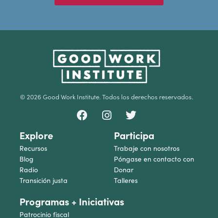
© 2026 Good Work Institute. Todos los derechos reservados.
Explore
Participa
Recursos
Trabaje con nosotros
Blog
Póngase en contacto con
Radio
Donar
Transición justa
Talleres
Programas + Iniciativas
Patrocinio fiscal