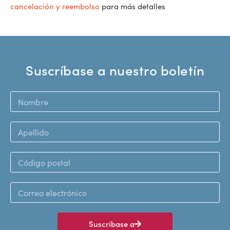
cancelación y reembolso
para más detalles
Suscríbase a nuestro boletín
Suscríbase a