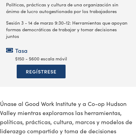
Políticas, prácticas y cultura de una organización sin
ánimo de lucro autogestionada por los trabajadores
Sesión 3 - 14 de marzo 9:30-12: Herramientas que apoyan
formas democráticas de trabajar y tomar decisiones
juntos
Tasa
$150 - $600 escala móvil
REGÍSTRESE
Únase al Good Work Institute y a Co-op Hudson
Valley mientras exploramos las herramientas,
políticas, prácticas, cultura, marcos y modelos de
liderazgo compartido y toma de decisiones