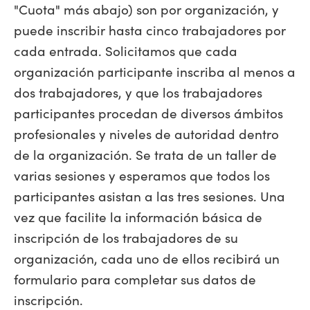
"Cuota" más abajo) son por organización, y
puede inscribir hasta cinco trabajadores por
cada entrada. Solicitamos que cada
organización participante inscriba al menos a
dos trabajadores, y que los trabajadores
participantes procedan de diversos ámbitos
profesionales y niveles de autoridad dentro
de la organización. Se trata de un taller de
varias sesiones y esperamos que todos los
participantes asistan a las tres sesiones. Una
vez que facilite la información básica de
inscripción de los trabajadores de su
organización, cada uno de ellos recibirá un
formulario para completar sus datos de
inscripción.