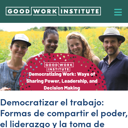
Democratizar el trabajo:
Formas de compartir el poder,
el liderazgo y la toma de