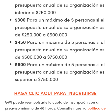
presupuesto anual de su organización es
inferior a $250.000
$300
Para un máximo de 5 personas si el
presupuesto anual de su organización es
de $250.000 a $500.000
$450
Para un máximo de 5 personas si el
presupuesto anual de su organización es
de $500.000 a $750.000
$600
Para un máximo de 5 personas si el
presupuesto anual de su organización es
superior a $750.000
HAGA CLIC AQUÍ PARA INSCRIBIRSE
GWI puede reembolsarle la cuota de inscripción con un
preaviso mínimo de 48 horas. Consulte nuestra
política de