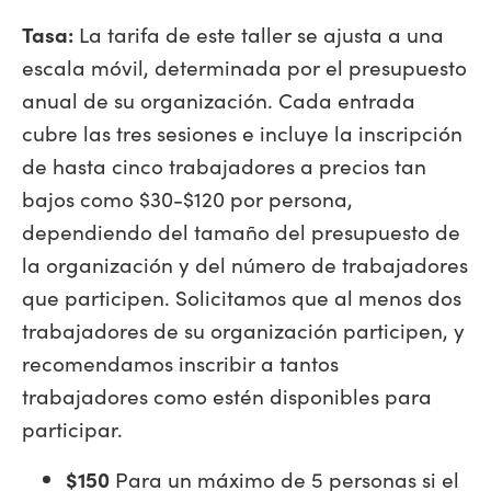
Tasa:
La tarifa de este taller se ajusta a una
escala móvil, determinada por el presupuesto
anual de su organización. Cada entrada
cubre las tres sesiones e incluye la inscripción
de hasta cinco trabajadores a precios tan
bajos como $30-$120 por persona,
dependiendo del tamaño del presupuesto de
la organización y del número de trabajadores
que participen. Solicitamos que al menos dos
trabajadores de su organización participen, y
recomendamos inscribir a tantos
trabajadores como estén disponibles para
participar.
$150
Para un máximo de 5 personas si el