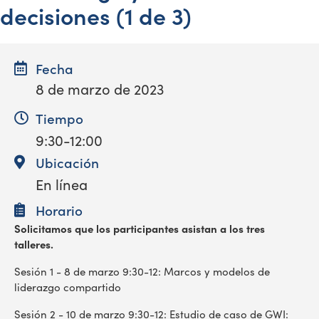
decisiones (1 de 3)
Fecha
8 de marzo de 2023
Tiempo
9:30-12:00
Ubicación
En línea
Horario
Solicitamos
que los participantes asistan a los tres
talleres.
Sesión 1 - 8 de marzo 9:30-12: Marcos y modelos de
liderazgo compartido
Sesión 2 - 10 de marzo 9:30-12: Estudio de caso de GWI: