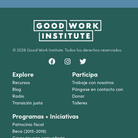
© 2026 Good Work Institute. Todos los derechos reservados.
Explore
Participa
Recursos
Trabaje con nosotros
Blog
Póngase en contacto con
Radio
Donar
Transición justa
Talleres
Programas + Iniciativas
Patrocinio fiscal
Beca (2015-2019)
Crear riqueza comunitaria