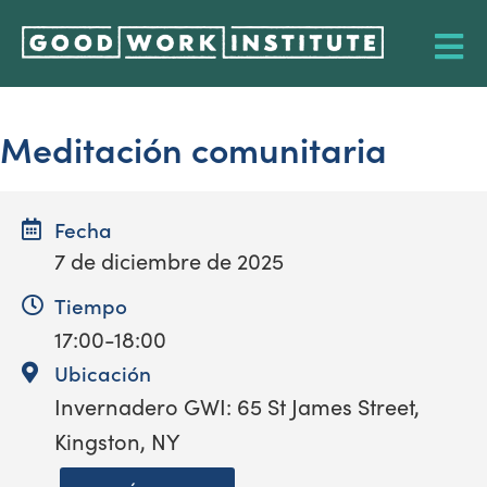
Meditación comunitaria
Fecha
7 de diciembre de 2025
Tiempo
17:00-18:00
Ubicación
Invernadero GWI: 65 St James Street,
Kingston, NY