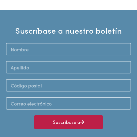
Suscríbase a nuestro boletín
Suscríbase a