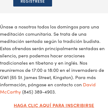
REGÍSTRESE
Únase a nosotros todos los domingos para una
meditación comunitaria. Se trata de una
meditación sentada según la tradición budista.
Estas ofrendas serán principalmente sentadas en
silencio, pero podemos hacer oraciones
tradicionales en tibetano y en inglés. Nos
reuniremos de 17:00 a 18:00 en el invernadero de
GWI (65 St. James Street, Kingston). Para más
información, póngase en contacto con
David
McCarthy
(845) 389-4903.
HAGA CLIC AQUÍ PARA INSCRIBIRSE