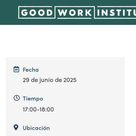
Fecha
29 de junio de 2025
Tiempo
17:00-18:00
Ubicación