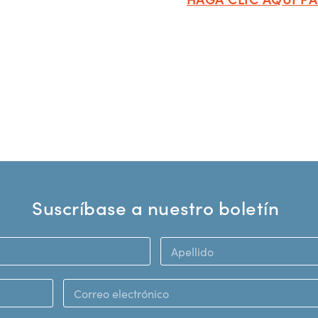
Suscríbase a nuestro boletín