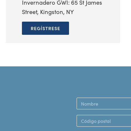
Invernadero GWI: 65 St James
Street, Kingston, NY
REGÍSTRESE