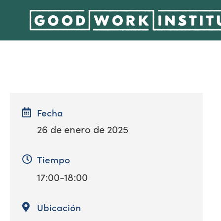
Fecha
26 de enero de 2025
Tiempo
17:00-18:00
Ubicación