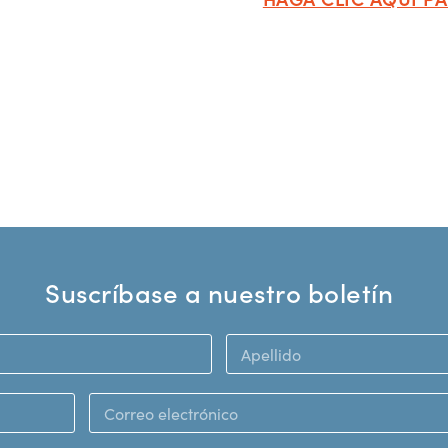
Suscríbase a nuestro boletín