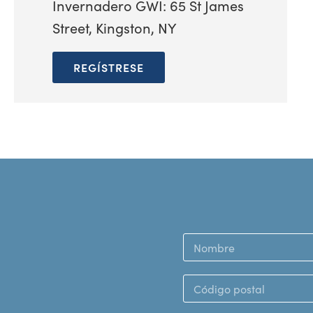
Invernadero GWI: 65 St James
Street, Kingston, NY
REGÍSTRESE