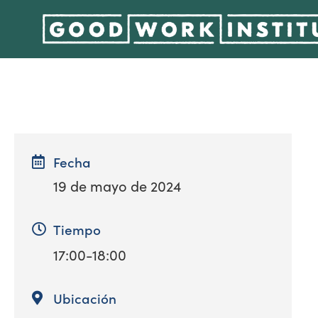
Fecha
19 de mayo de 2024
Tiempo
17:00-18:00
Ubicación