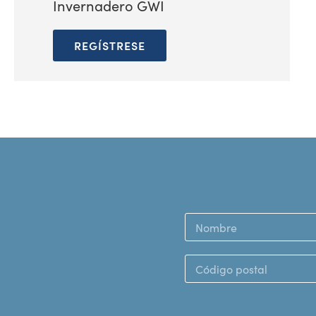
Invernadero GWI
REGÍSTRESE