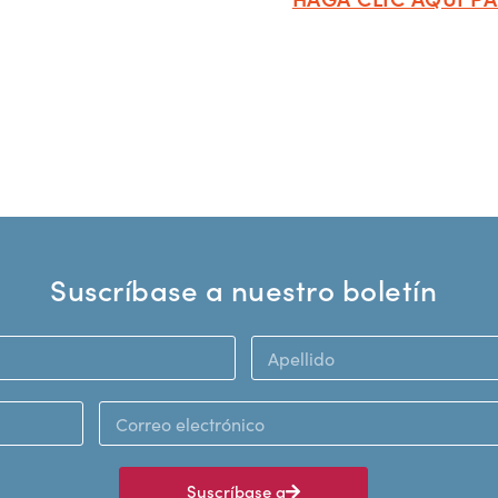
Suscríbase a nuestro boletín
Suscríbase a