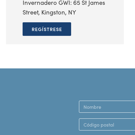
Invernadero GWI: 65 St James
Street, Kingston, NY
REGÍSTRESE