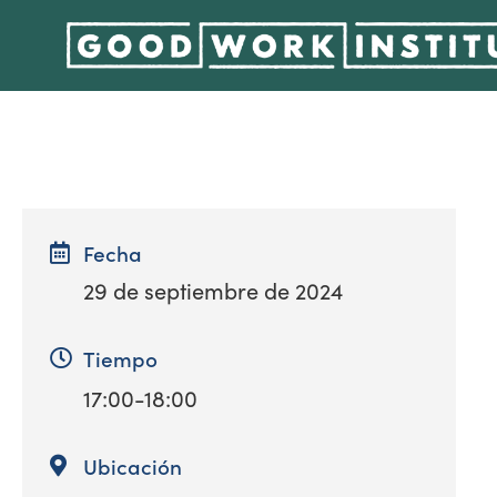
Fecha
29 de septiembre de 2024
Tiempo
17:00-18:00
Ubicación