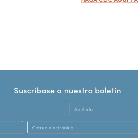
Suscríbase a nuestro boletín