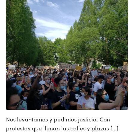
Nos levantamos y pedimos justicia. Con
protestas que llenan las calles y plazas [...]