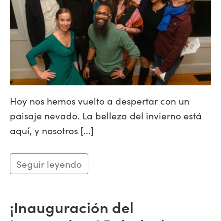
Hoy nos hemos vuelto a despertar con un
paisaje nevado. La belleza del invierno está
aquí, y nosotros [...]
Seguir leyendo
¡Inauguración del