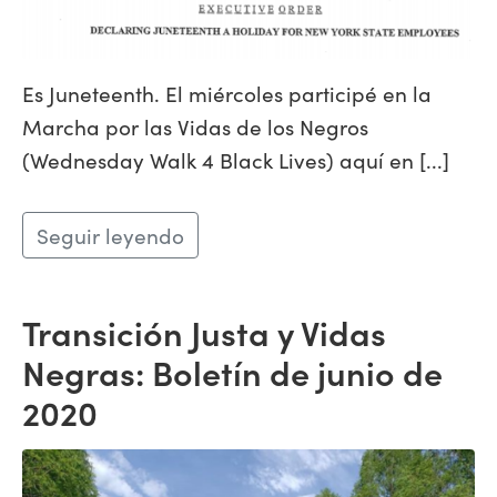
Es Juneteenth. El miércoles participé en la
Marcha por las Vidas de los Negros
(Wednesday Walk 4 Black Lives) aquí en [...]
Seguir leyendo
Transición Justa y Vidas
Negras: Boletín de junio de
2020