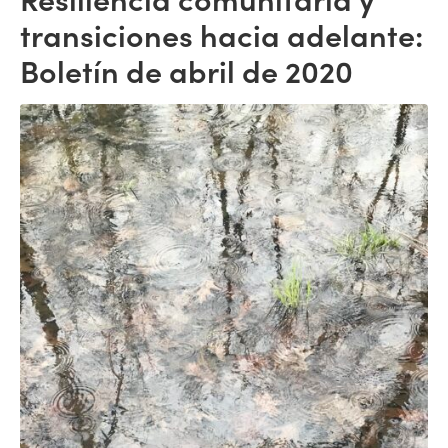
transiciones hacia adelante:
Boletín de abril de 2020