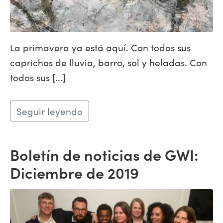
La primavera ya está aquí. Con todos sus
caprichos de lluvia, barro, sol y heladas. Con
todos sus [...]
Seguir leyendo
Boletín de noticias de GWI:
Diciembre de 2019