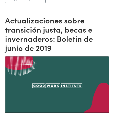
Actualizaciones sobre
transición justa, becas e
invernaderos: Boletín de
junio de 2019