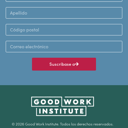
Suscríbase a
© 2026 Good Work Institute. Todos los derechos reservados.