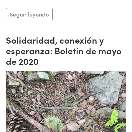
Seguir leyendo
Solidaridad, conexión y
esperanza: Boletín de mayo
de 2020