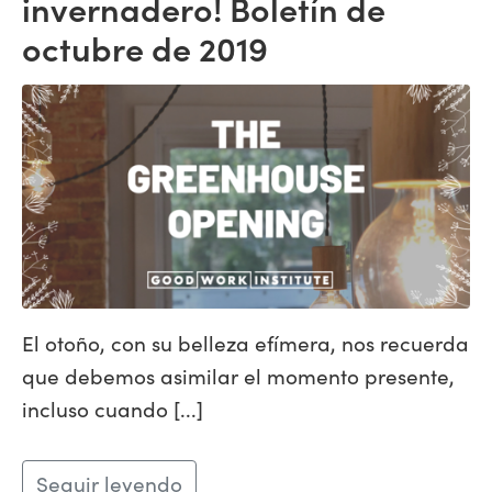
invernadero! Boletín de
octubre de 2019
El otoño, con su belleza efímera, nos recuerda
que debemos asimilar el momento presente,
incluso cuando [...]
Seguir leyendo