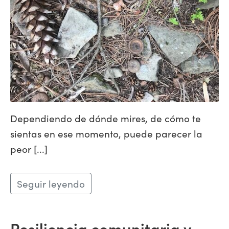
Dependiendo de dónde mires, de cómo te
sientas en ese momento, puede parecer la
peor [...]
Seguir leyendo
Resiliencia comunitaria y