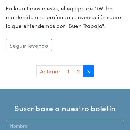
En los últimos meses, el equipo de GWI ha
mantenido una profunda conversación sobre
lo que entendemos por "Buen Trabajo".
Seguir leyendo
Anterior
1
2
3
Suscríbase a nuestro boletín