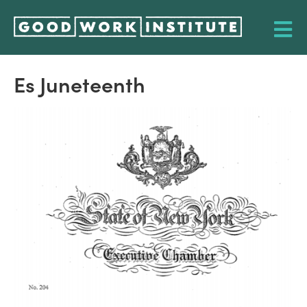
Es Juneteenth