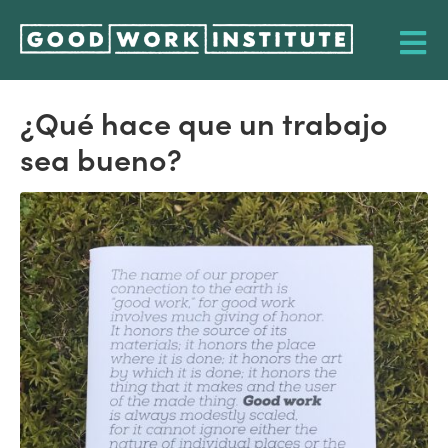
¿Qué hace que un trabajo
sea bueno?