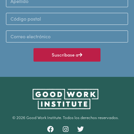
Suscríbase a
© 2026 Good Work Institute. Todos los derechos reservados.