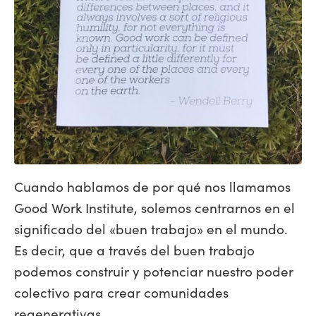
Cuando hablamos de por qué nos llamamos
Good Work Institute, solemos centrarnos en el
significado del «buen trabajo» en el mundo.
Es decir, que a través del buen trabajo
podemos construir y potenciar nuestro poder
colectivo para crear comunidades
regenerativas.