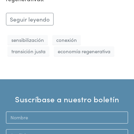
Seguir leyendo
sensibilización
conexión
transición justa
economía regenerativa
Suscríbase a nuestro boletín