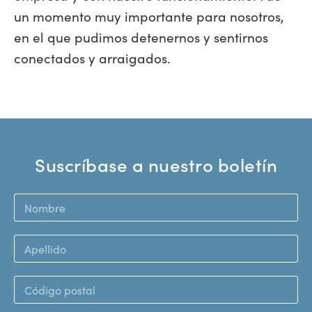
un momento muy importante para nosotros,
en el que pudimos detenernos y sentirnos
conectados y arraigados.
Suscríbase a nuestro boletín