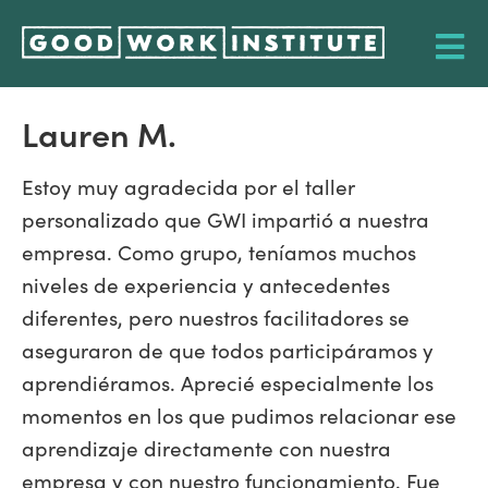
Lauren M.
Estoy muy agradecida por el taller
personalizado que GWI impartió a nuestra
empresa. Como grupo, teníamos muchos
niveles de experiencia y antecedentes
diferentes, pero nuestros facilitadores se
aseguraron de que todos participáramos y
aprendiéramos. Aprecié especialmente los
momentos en los que pudimos relacionar ese
aprendizaje directamente con nuestra
empresa y con nuestro funcionamiento. Fue