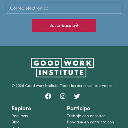
Suscríbase a
© 2026 Good Work Institute. Todos los derechos reservados.
Explore
Participa
Recursos
Trabaje con nosotros
Blog
Póngase en contacto con