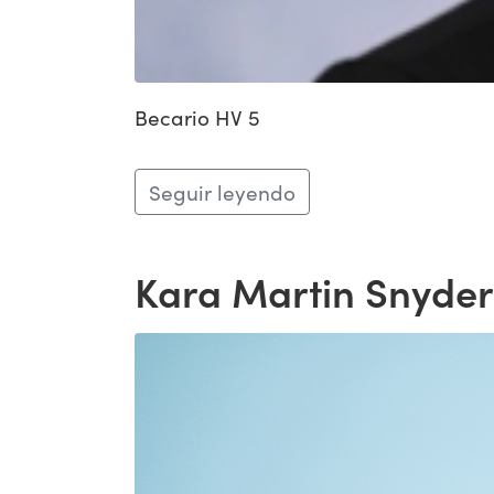
Becario HV 5
Seguir leyendo
Kara Martin Snyder