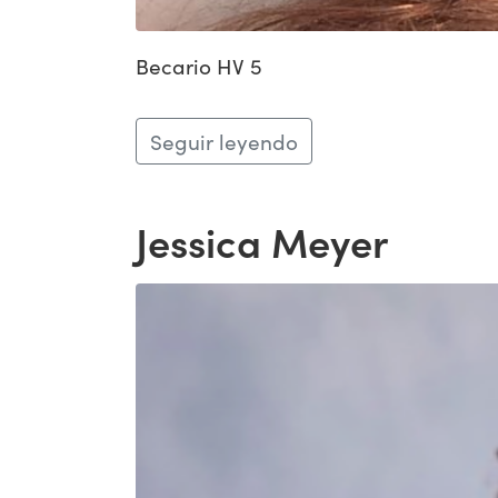
Becario HV 5
Seguir leyendo
Jessica Meyer