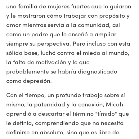
una familia de mujeres fuertes que lo guiaron
y le mostraron cómo trabajar con propósito y
amor mientras servía a la comunidad, así
como un padre que le enseñó a ampliar
siempre su perspectiva. Pero incluso con esta
sólida base, luchó contra el miedo al mundo,
la falta de motivación y lo que
probablemente se habría diagnosticado
como depresión.
Con el tiempo, un profundo trabajo sobre sí
mismo, la paternidad y la conexión, Micah
aprendió a descartar el término "tímido" que
le definía, comprendiendo que no necesita
definirse en absoluto, sino que es libre de