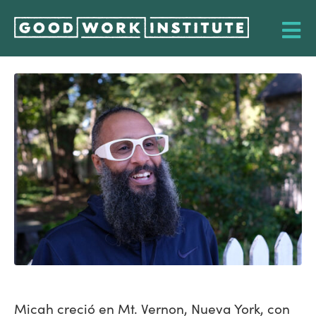
Micah creció en Mt. Vernon, Nueva York, con