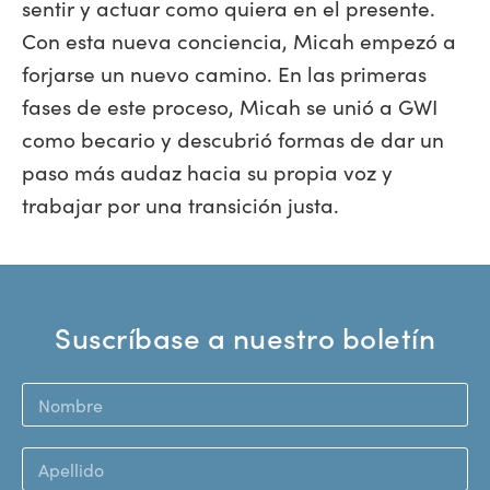
sentir y actuar como quiera en el presente.
Con esta nueva conciencia, Micah empezó a
forjarse un nuevo camino. En las primeras
fases de este proceso, Micah se unió a GWI
como becario y descubrió formas de dar un
paso más audaz hacia su propia voz y
trabajar por una transición justa.
Suscríbase a nuestro boletín