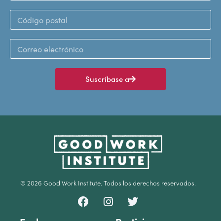
Suscríbase a
© 2026 Good Work Institute. Todos los derechos reservados.